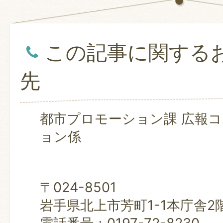
この記事に関する
先
都市プロモーション課 広報
ョン係
〒024-8501
岩手県北上市芳町1-1本庁舎2