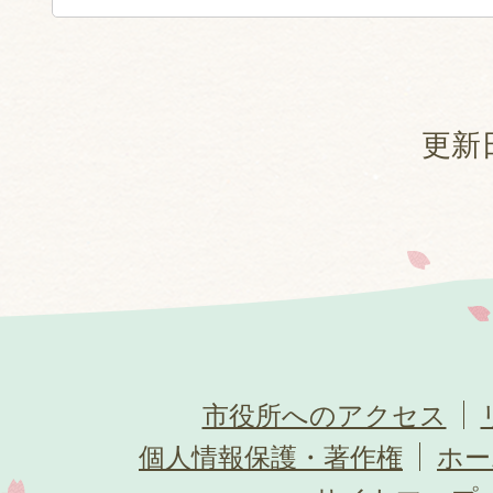
更新日
市役所へのアクセス
個人情報保護・著作権
ホー