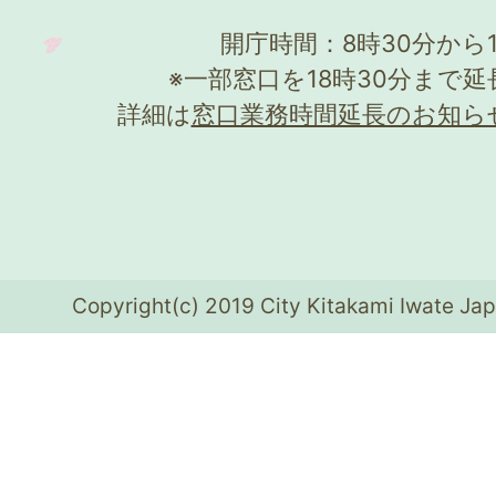
開庁時間：8時30分から
※一部窓口を18時30分まで
詳細は
窓口業務時間延長のお知ら
Copyright(c) 2019 City Kitakami Iwate Jap