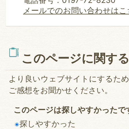
電話番号：0197-72-8230
メールでのお問い合わせはこ
このページに関す
より良いウェブサイトにするた
ご感想をお聞かせください。
このページは探しやすかったで
探しやすかった