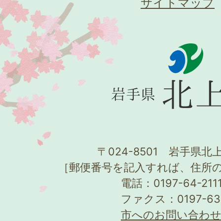
サイトマップ
〒024-8501 岩手県北上
［郵便番号を記入すれば、住所
電話：0197-64-21
ファクス：0197-63
市へのお問い合わ