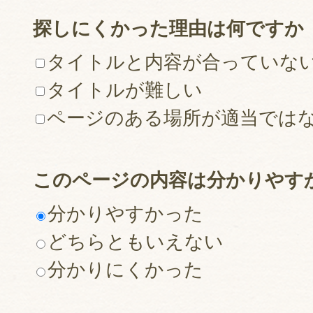
探しにくかった理由は何ですか
タイトルと内容が合っていな
タイトルが難しい
ページのある場所が適当では
このページの内容は分かりやす
分かりやすかった
どちらともいえない
分かりにくかった