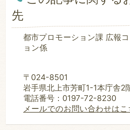
先
都市プロモーション課 広報
ョン係
〒024-8501
岩手県北上市芳町1-1本庁舎2
電話番号：0197-72-8230
メールでのお問い合わせはこ