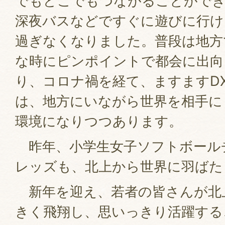
でもどこでもつながることができ
深夜バスなどですぐに遊びに行け
過ぎなくなりました。普段は地方
な時にピンポイントで都会に出向
り、コロナ禍を経て、ますますD
は、地方にいながら世界を相手に
環境になりつつあります。
昨年、小学生女子ソフトボール
レッズも、北上から世界に羽ばた
新年を迎え、若者の皆さんが北上
きく飛翔し、思いっきり活躍する