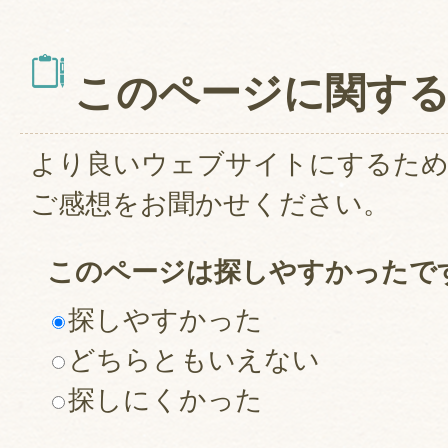
このページに関す
より良いウェブサイトにするた
ご感想をお聞かせください。
このページは探しやすかったで
探しやすかった
どちらともいえない
探しにくかった