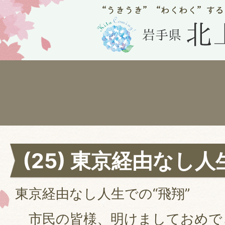
(25) 東京経由なし人
東京経由なし人生での“飛翔”
市民の皆様、明けましておめで