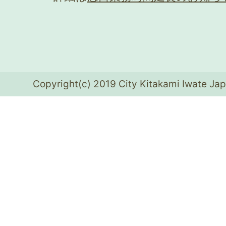
Copyright(c) 2019 City Kitakami Iwate Jap