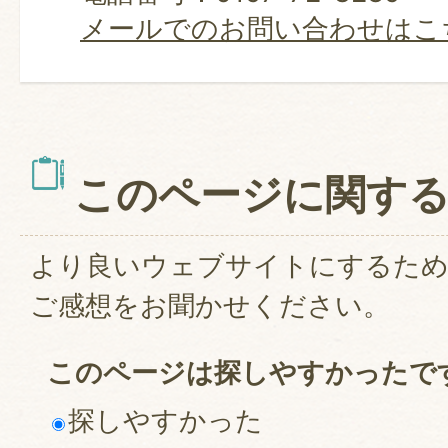
メールでのお問い合わせはこ
このページに関す
より良いウェブサイトにするた
ご感想をお聞かせください。
このページは探しやすかったで
探しやすかった