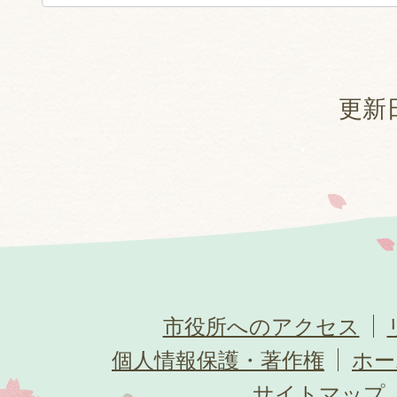
更新日
市役所へのアクセス
個人情報保護・著作権
ホー
サイトマップ