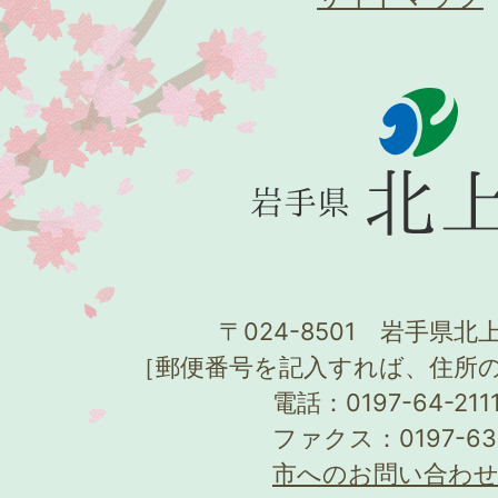
〒024-8501 岩手県北上
［郵便番号を記入すれば、住所
電話：0197-64-21
ファクス：0197-63
市へのお問い合わ