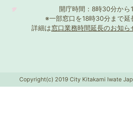
開庁時間：8時30分から
※一部窓口を18時30分まで
詳細は
窓口業務時間延長のお知ら
Copyright(c) 2019 City Kitakami Iwate Jap