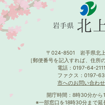
〒024-8501 岩手県北上
［郵便番号を記入すれば、住所
電話：0197-64-21
ファクス：0197-63
市へのお問い合わ
開庁時間：8時30分から
※一部窓口を18時30分まで