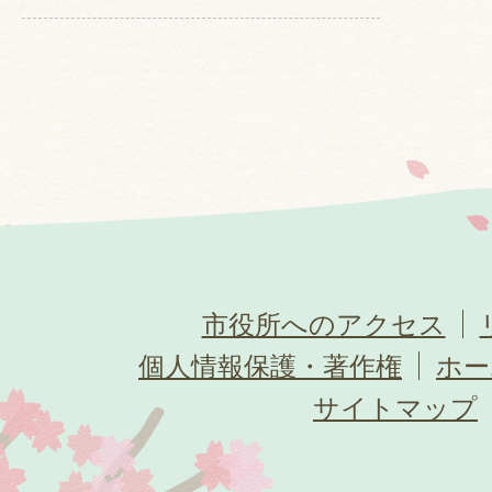
市役所へのアクセス
個人情報保護・著作権
ホー
サイトマップ