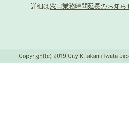
詳細は
窓口業務時間延長のお知ら
Copyright(c) 2019 City Kitakami Iwate Jap