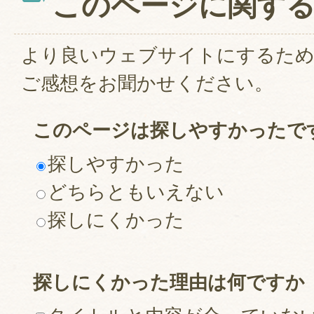
このページに関す
より良いウェブサイトにするた
ご感想をお聞かせください。
このページは探しやすかったで
探しやすかった
どちらともいえない
探しにくかった
探しにくかった理由は何ですか