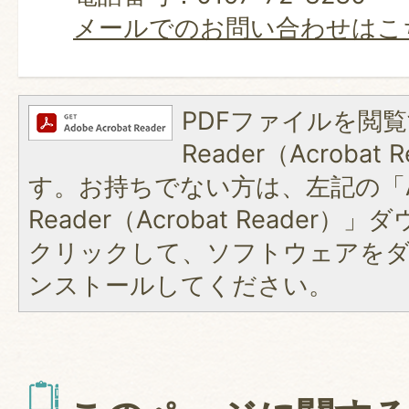
メールでのお問い合わせはこ
PDFファイルを閲覧
Reader（Acroba
す。お持ちでない方は、左記の「A
Reader（Acrobat Reader
クリックして、ソフトウェアを
ンストールしてください。