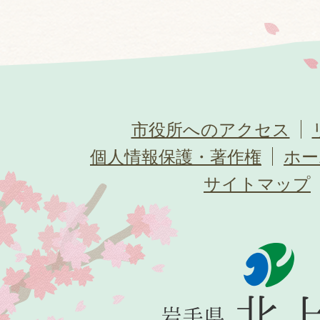
市役所へのアクセス
個人情報保護・著作権
ホー
サイトマップ