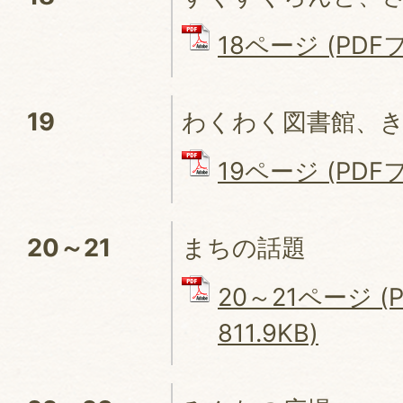
18ページ (PDFフ
19
わくわく図書館、きた
19ページ (PDFフ
20～21
まちの話題
20～21ページ (
811.9KB)