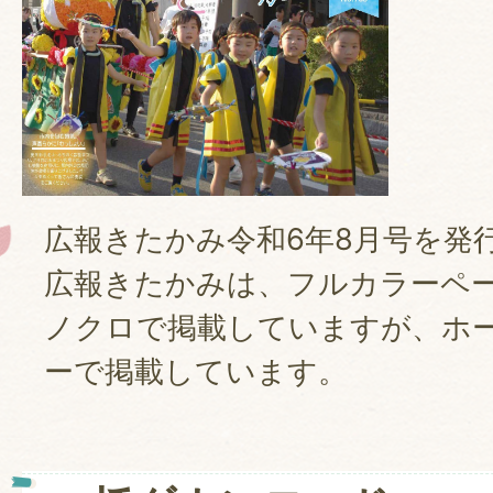
広報きたかみ令和6年8月号を発
広報きたかみは、フルカラーペ
ノクロで掲載していますが、ホ
ーで掲載しています。