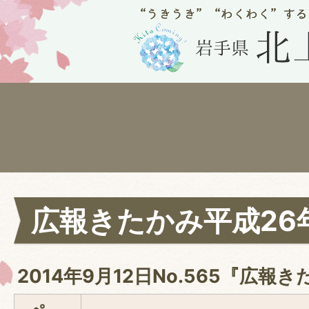
広報きたかみ平成26年
2014年9月12日No.565『広報