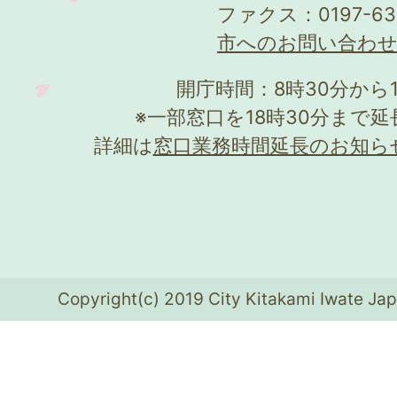
ファクス：0197-63
市へのお問い合わ
開庁時間：8時30分から
※一部窓口を18時30分まで
詳細は
窓口業務時間延長のお知ら
Copyright(c) 2019 City Kitakami Iwate Jap