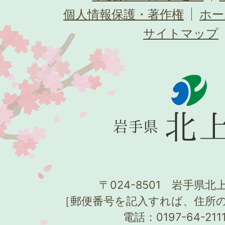
個人情報保護・著作権
ホー
サイトマップ
〒024-8501 岩手県北上
［郵便番号を記入すれば、住所
電話：0197-64-21