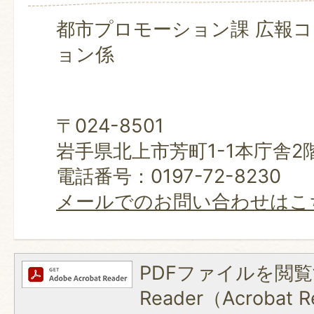
都市プロモーション課 広報
ョン係
〒024-8501
岩手県北上市芳町1-1本庁舎2
電話番号：0197-72-8230
メールでのお問い合わせはこ
PDFファイルを閲覧
Reader（Acroba