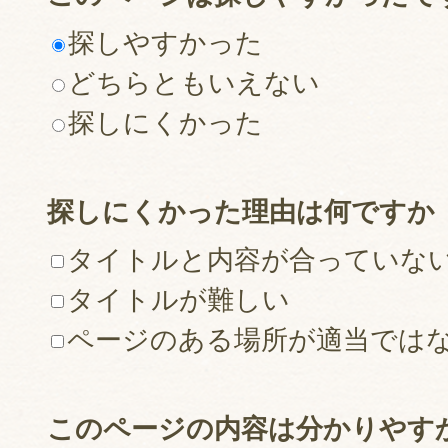
探しやすかった
どちらともいえない
探しにくかった
探しにくかった理由は何ですか
タイトルと内容が合っていな
タイトルが難しい
ページのある場所が適当では
このページの内容は分かりやす