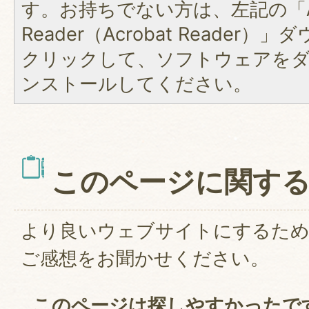
す。お持ちでない方は、左記の「A
Reader（Acrobat Reader
クリックして、ソフトウェアを
ンストールしてください。
このページに関す
より良いウェブサイトにするた
ご感想をお聞かせください。
このページは探しやすかったで