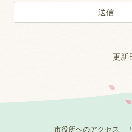
更新日
市役所へのアクセス