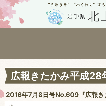
広報きたかみ平成28
2016年7月8日号No.609『広報