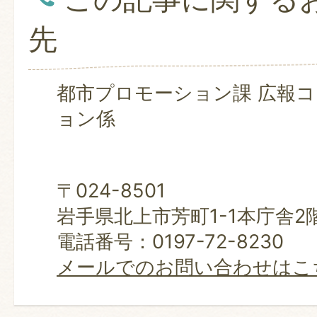
先
都市プロモーション課 広報
ョン係
〒024-8501
岩手県北上市芳町1-1本庁舎2
電話番号：0197-72-8230
メールでのお問い合わせはこ