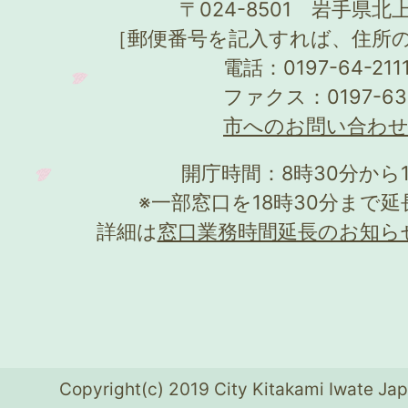
〒024-8501 岩手県北上
［郵便番号を記入すれば、住所
電話：0197-64-21
ファクス：0197-63
市へのお問い合わ
開庁時間：8時30分から
※一部窓口を18時30分まで
詳細は
窓口業務時間延長のお知ら
Copyright(c) 2019 City Kitakami Iwate Jap