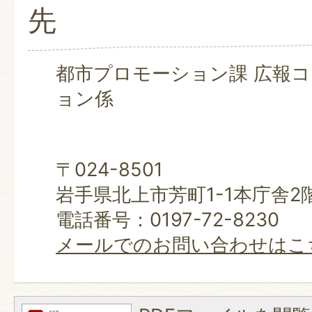
先
都市プロモーション課 広報
ョン係
〒024-8501
岩手県北上市芳町1-1本庁舎2
電話番号：0197-72-8230
メールでのお問い合わせはこ