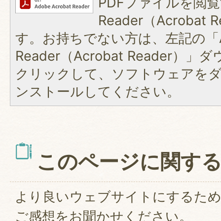
PDFファイルを閲覧
Reader（Acroba
す。お持ちでない方は、左記の「A
Reader（Acrobat Reader
クリックして、ソフトウェアを
ンストールしてください。
このページに関す
より良いウェブサイトにするた
ご感想をお聞かせください。