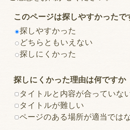
このページは探しやすかったで
探しやすかった
どちらともいえない
探しにくかった
探しにくかった理由は何ですか
タイトルと内容が合っていな
タイトルが難しい
ページのある場所が適当では