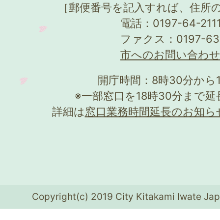
［郵便番号を記入すれば、住所
電話：0197-64-21
ファクス：0197-63
市へのお問い合わ
開庁時間：8時30分から
※一部窓口を18時30分まで
詳細は
窓口業務時間延長のお知ら
Copyright(c) 2019 City Kitakami Iwate Jap