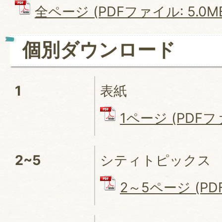
全ページ (PDFファイル: 5.0M
個別ダウンロード
1
表紙
1ページ (PDFファ
2~5
シティトピックス
2～5ページ (PDF