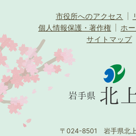
市役所へのアクセス
個人情報保護・著作権
ホー
サイトマップ
〒024-8501 岩手県北上