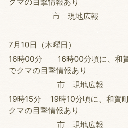
クマの目撃情報あり
市 現地広報
7月10日（木曜日）
16時00分 16時00分頃に、和
でクマの目撃情報あり
市 現地広報
19時15分 19時10分頃に、和賀
クマの目撃情報あり
市 現地広報