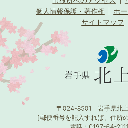
市役所へのアクセス
個人情報保護・著作権
ホー
サイトマップ
〒024-8501 岩手県北上
［郵便番号を記入すれば、住所
電話：0197-64-21