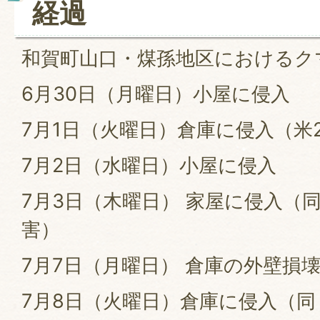
経過
和賀町山口・煤孫地区におけるク
6月30日（月曜日）小屋に侵入
7月1日（火曜日）倉庫に侵入（米
7月2日（水曜日）小屋に侵入
7月3日（木曜日） 家屋に侵入（
害）
7月7日（月曜日） 倉庫の外壁損
7月8日（火曜日）倉庫に侵入（同