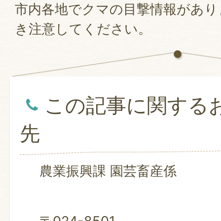
市内各地でクマの目撃情報があり
き注意してください。
この記事に関する
先
農業振興課 園芸畜産係