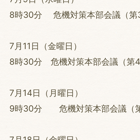
8時30分 危機対策本部会議（第
7月11日（金曜日）
8時30分 危機対策本部会議（第
7月14日（月曜日）
9時30分 危機対策本部会議（
7月18日（金曜日）