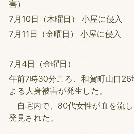
害）
7月10日（木曜日） 小屋に侵入
7月11日（金曜日） 小屋に侵入
7月4日（金曜日）
午前7時30分ころ、和賀町山口2
よる人身被害が発生した。
自宅内で、80代女性が血を流し
発見された。