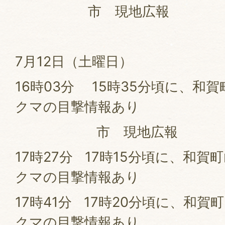
市 現地広報
7月12日（土曜日）
16時03分 15時35分頃に、和
クマの目撃情報あり
市 現地広報
17時27分 17時15分頃に、和賀
クマの目撃情報あり
17時41分 17時20分頃に、和賀
クマの目撃情報あり