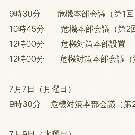
9時30分 危機本部会議（第1
10時45分 危機本部会議（第2
12時00分 危機対策本部設置
12時00分 危機対策本部会議（
7月7日（月曜日）
9時30分 危機対策本部会議（第
7月9日（水曜日）