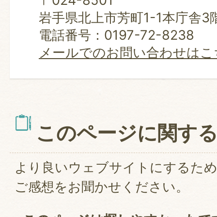
〒024-8501
岩手県北上市芳町1-1本庁舎3
電話番号：0197-72-8238
メールでのお問い合わせはこ
このページに関す
より良いウェブサイトにするた
ご感想をお聞かせください。