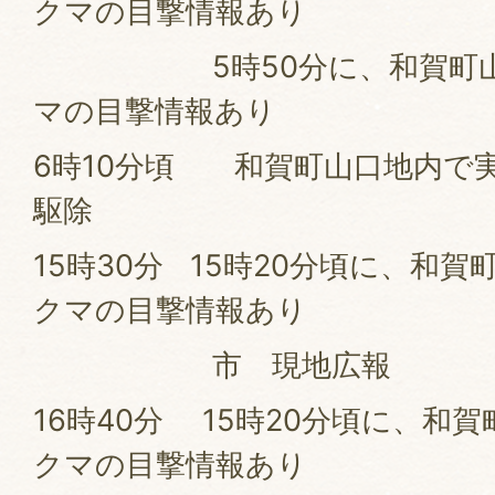
クマの目撃情報あり
5時50分に、和賀町山口
マの目撃情報あり
6時10分頃 和賀町山口地内で
駆除
15時30分 15時20分頃に、和賀
クマの目撃情報あり
市 現地広報
16時40分 15時20分頃に、和
クマの目撃情報あり