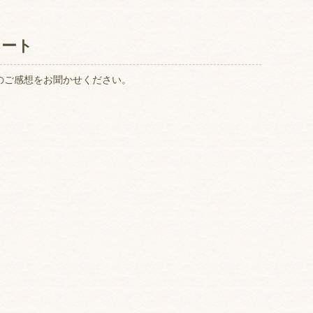
ケート
のご感想をお聞かせください。