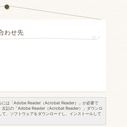
合わせ先
「Adobe Reader（Acrobat Reader）」が必要で
の「Adobe Reader（Acrobat Reader）」ダウンロ
して、ソフトウェアをダウンロードし、インストールして