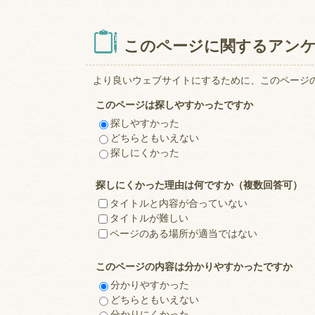
このページに関するアン
より良いウェブサイトにするために、このページ
このページは探しやすかったですか
探しやすかった
どちらともいえない
探しにくかった
探しにくかった理由は何ですか（複数回答可）
タイトルと内容が合っていない
タイトルが難しい
ページのある場所が適当ではない
このページの内容は分かりやすかったですか
分かりやすかった
どちらともいえない
分かりにくかった