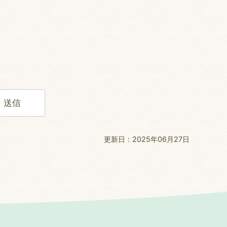
更新日：2025年06月27日