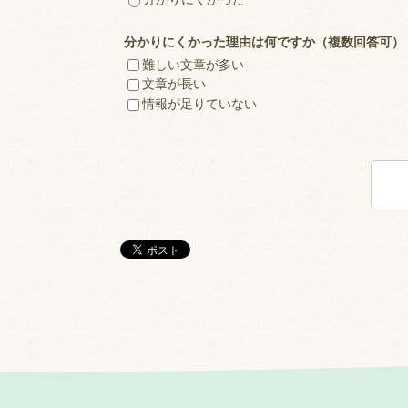
分かりにくかった理由は何ですか（複数回答可）
難しい文章が多い
文章が長い
情報が足りていない