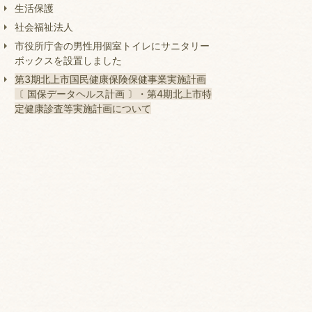
生活保護
社会福祉法人
市役所庁舎の男性用個室トイレにサニタリー
ボックスを設置しました
第3期北上市国民健康保険保健事業実施計画
〔 国保データヘルス計画 〕・第4期北上市特
定健康診査等実施計画について