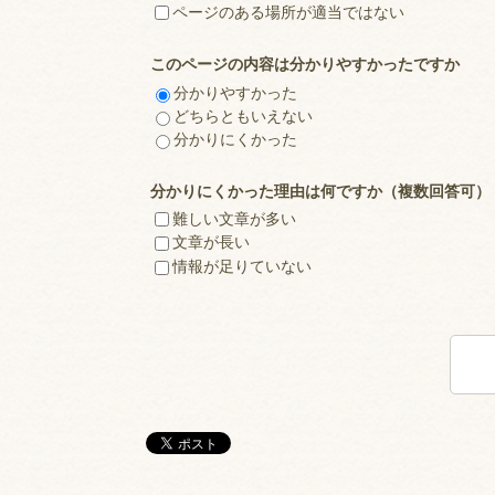
ページのある場所が適当ではない
このページの内容は分かりやすかったですか
分かりやすかった
どちらともいえない
分かりにくかった
分かりにくかった理由は何ですか（複数回答可）
難しい文章が多い
文章が長い
情報が足りていない