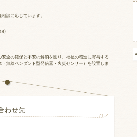
種相談に応じています。
8)
安全の確保と不安の解消を図り、福祉の増進に寄与する
体・無線ペンダント型発信器・火災センサー）を設置しま
合わせ先