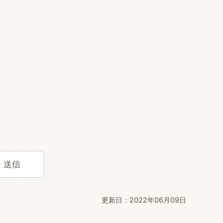
更新日：2022年06月09日