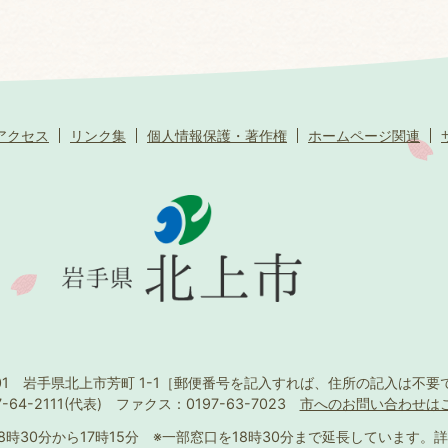
アクセス
リンク集
個人情報保護・著作権
ホームページ関連
501 岩手県北上市芳町 1-1
［郵便番号を記入すれば、住所の記入は不要
-64-2111(代表)
ファクス：0197-63-7023
市へのお問い合わせは
8時30分から17時15分
※一部窓口を18時30分まで延長しています。
詳