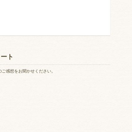
ケート
のご感想をお聞かせください。