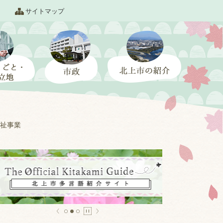
サイトマップ
祉事業