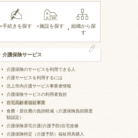
手続きを探す
施設を探す
組織から探
す
介護保険サービス
介護保険のサービスを利用できる人
介護サービスを利用するには
北上市内介護サービス事業者情報
介護保険サービスの利用者負担
在宅高齢者福祉事業
食費・居住費の負担軽減（介護保険負担限度
額認定）
介護保険居宅介護(介護予防)住宅改修
介護保険特定（介護予防）福祉用具購入