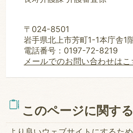
〒024-8501
岩手県北上市芳町1-1本庁舎1
電話番号：0197-72-8219
メールでのお問い合わせはこ
このページに関す
より良いウェブサイトにするた