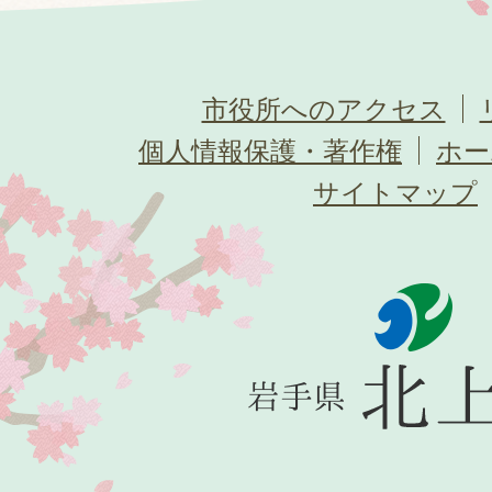
市役所へのアクセス
個人情報保護・著作権
ホー
サイトマップ