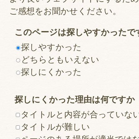
ご感想をお聞かせください。
このページは探しやすかったで
探しやすかった
どちらともいえない
探しにくかった
探しにくかった理由は何ですか
タイトルと内容が合っていな
タイトルが難しい