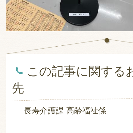
この記事に関する
先
長寿介護課 高齢福祉係