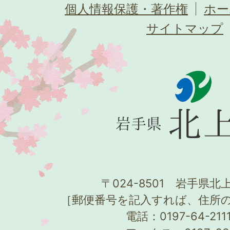
個人情報保護・著作権
ホー
サイトマップ
〒024-8501 岩手県北上
［郵便番号を記入すれば、住所
電話：0197-64-21