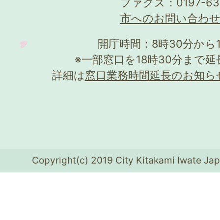
ファクス：0197-63
市へのお問い合わ
開庁時間：8時30分から
※一部窓口を18時30分まで
詳細は
窓口業務時間延長のお知ら
Copyright(c) 2019 City Kitakami Iwate Jap