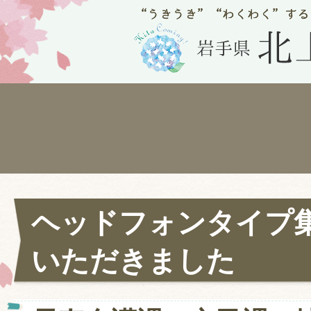
ヘッドフォンタイプ
いただきました