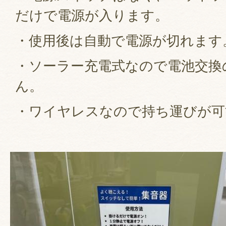
だけで電源が入ります。
・使用後は自動で電源が切れます
・ソーラー充電式なので電池交換
ん。
・ワイヤレスなので持ち運びが可