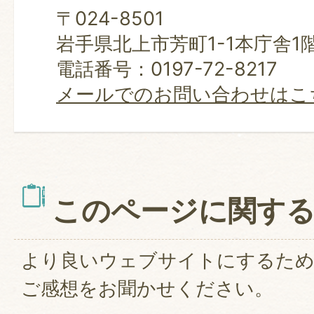
〒024-8501
岩手県北上市芳町1-1本庁舎1
電話番号：0197-72-8217
メールでのお問い合わせはこ
このページに関す
より良いウェブサイトにするた
ご感想をお聞かせください。