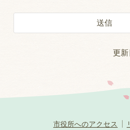
更新
市役所へのアクセス