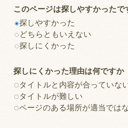
このページは探しやすかったで
探しやすかった
どちらともいえない
探しにくかった
探しにくかった理由は何ですか
タイトルと内容が合っていな
タイトルが難しい
ページのある場所が適当では