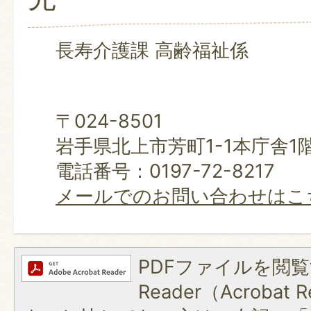
長寿介護課 高齢福祉係
〒024-8501
岩手県北上市芳町1-1本庁舎1
電話番号：0197-72-8217
メールでのお問い合わせはこ
PDFファイルを閲覧
Reader（Acroba