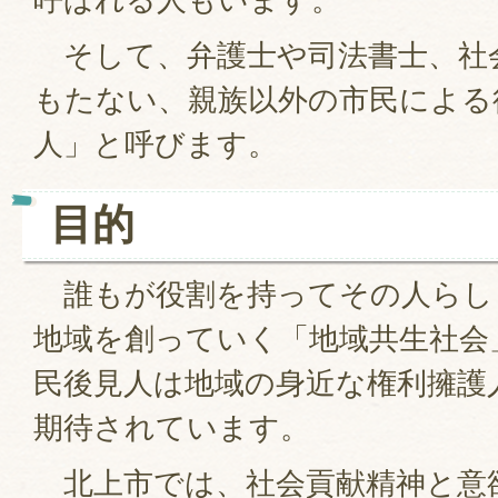
そして、弁護士や司法書士、社
もたない、親族以外の市民による
人」と呼びます。
目的
誰もが役割を持ってその人らし
地域を創っていく「地域共生社会
民後見人は地域の身近な権利擁護
期待されています。
北上市では、社会貢献精神と意