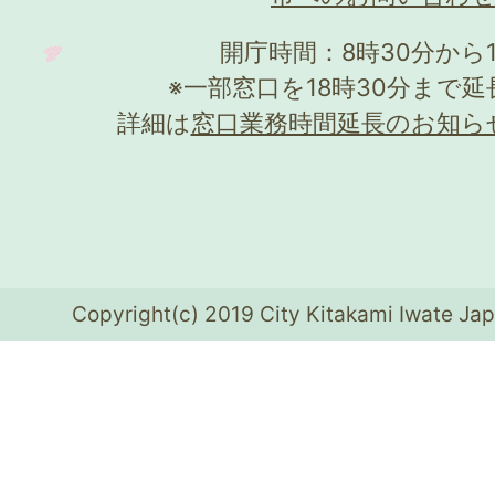
開庁時間：8時30分から
※一部窓口を18時30分まで
詳細は
窓口業務時間延長のお知ら
Copyright(c) 2019 City Kitakami Iwate Jap