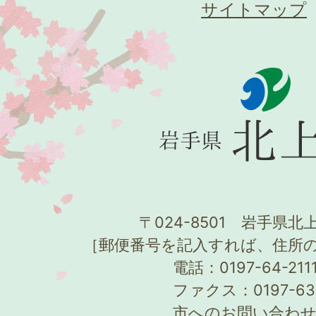
サイトマップ
〒024-8501 岩手県北上
［郵便番号を記入すれば、住所
電話：0197-64-21
ファクス：0197-63
市へのお問い合わ