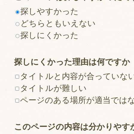
探しやすかった
どちらともいえない
探しにくかった
探しにくかった理由は何ですか
タイトルと内容が合っていな
タイトルが難しい
ページのある場所が適当では
このページの内容は分かりやす