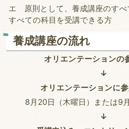
エ 原則として、養成講座のすべ
すべての科目を受講できる方
養成講座の流れ
オリエンテーションの
↓
オリエンテーションに参
8月20日（木曜日）または9
↓