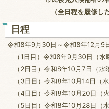
（全日程を履修し
日程
令和8年9月30日～令和8年12月9
（1日目）令和8年9月30日
（2日目）令和8年10月7日（
（3日目）令和8年10月14日
（4日目）令和8年10月20日
（5日目）令和8年10月28日（