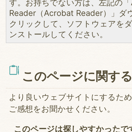
す。お持ちでない方は、左記の「A
Reader（Acrobat Reader
クリックして、ソフトウェアを
ンストールしてください。
このページに関す
より良いウェブサイトにするた
ご感想をお聞かせください。
このページは探しやすかったで