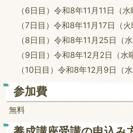
（6日目）令和8年11月11日
（7日目）令和8年11月17日
（8日目）令和8年11月25日
（9日目）令和8年12月2日
（10日目）令和8年12月9日
参加費
無料
養成講座受講の申込み