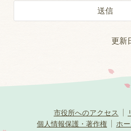
更新日
市役所へのアクセス
個人情報保護・著作権
ホー