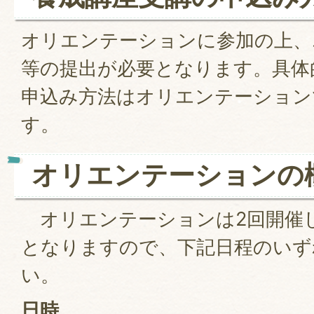
オリエンテーションに参加の上、
等の提出が必要となります。具体
申込み方法はオリエンテーション
す。
オリエンテーションの
オリエンテーションは2回開催
となりますので、下記日程のいず
い。
日時