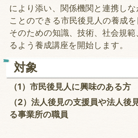
により添い、関係機関と連携しな
ことのできる市民後見人の養成を
そのための知識、技術、社会規範
るよう養成講座を開始します。
対象
（1）市民後見人に興味のある方
（2）法人後見の支援員や法人後
る事業所の職員