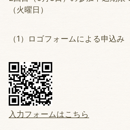
（火曜日）
（1）ロゴフォームによる申込み
入力フォームはこちら