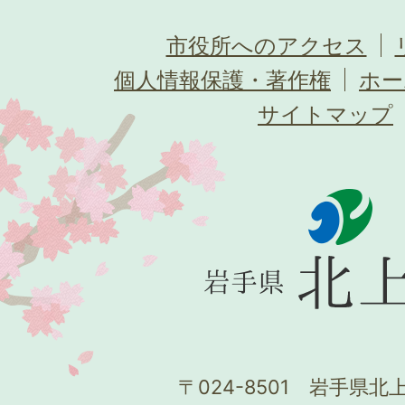
市役所へのアクセス
個人情報保護・著作権
ホー
サイトマップ
〒024-8501 岩手県北上