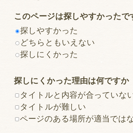
このページは探しやすかったで
探しやすかった
どちらともいえない
探しにくかった
探しにくかった理由は何ですか
タイトルと内容が合っていな
タイトルが難しい
ページのある場所が適当では