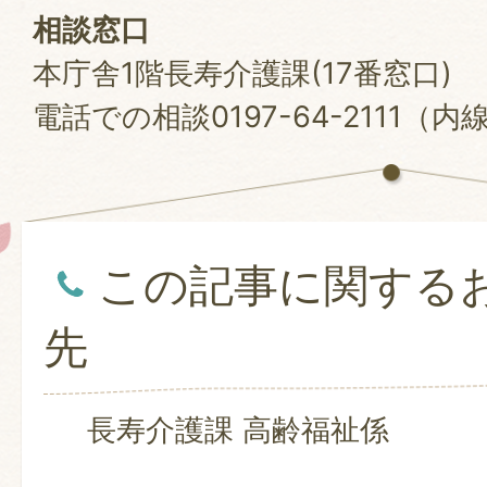
相談窓口
本庁舎1階長寿介護課(17番窓口)
電話での相談0197-64-2111（内線
この記事に関する
先
長寿介護課 高齢福祉係