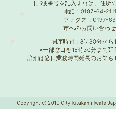
［郵便番号を記入すれば、住所
電話：0197-64-21
ファクス：0197-63
市へのお問い合わ
開庁時間：8時30分から
※一部窓口を18時30分まで
詳細は
窓口業務時間延長のお知ら
Copyright(c) 2019 City Kitakami Iwate Jap