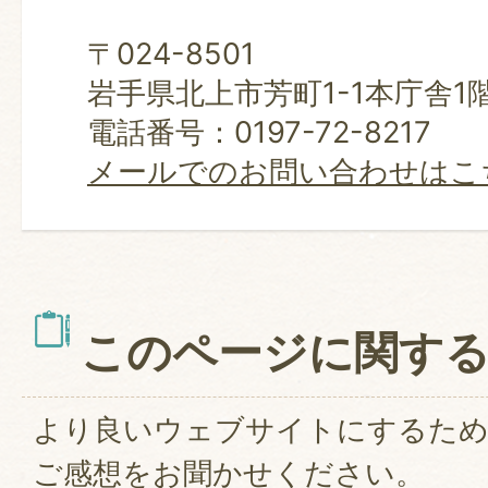
〒024-8501
岩手県北上市芳町1-1本庁舎1
電話番号：0197-72-8217
メールでのお問い合わせはこ
このページに関す
より良いウェブサイトにするた
ご感想をお聞かせください。