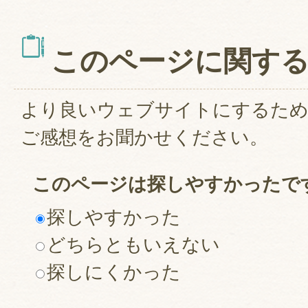
このページに関す
より良いウェブサイトにするた
ご感想をお聞かせください。
このページは探しやすかったで
探しやすかった
どちらともいえない
探しにくかった