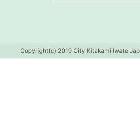
Copyright(c) 2019 City Kitakami Iwate Jap