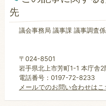
先
議会事務局 議事課 議事調査係
〒024-8501
岩手県北上市芳町1-1 本庁舎
電話番号：0197-72-8233
メールでのお問い合わせはこ