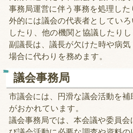
事務局運営に伴う事務を処理した
外的には議会の代表者としていろ
したり、他の機関と協議したりし
副議長は、議長が欠けた時や病気
場合に代わりを務めます。
議会事務局
市議会には、円滑な議会活動を補
がおかれています。
議会事務局では、本会議や委員会
び議会活動に必要な調査や資料の