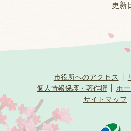
更新日
市役所へのアクセス
個人情報保護・著作権
ホー
サイトマップ