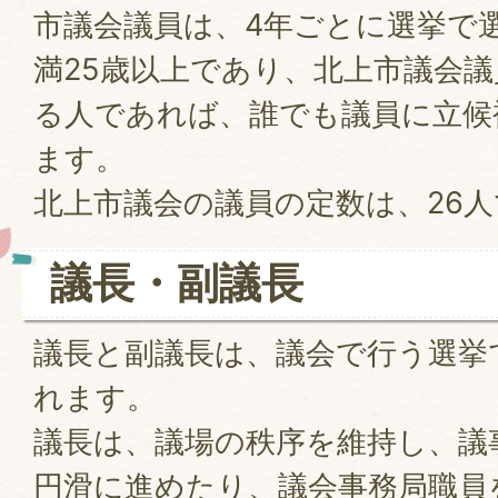
市議会議員は、4年ごとに選挙で
満25歳以上であり、北上市議会
る人であれば、誰でも議員に立候
ます。
北上市議会の議員の定数は、26
議長・副議長
議長と副議長は、議会で行う選挙
れます。
議長は、議場の秩序を維持し、議
円滑に進めたり、議会事務局職員