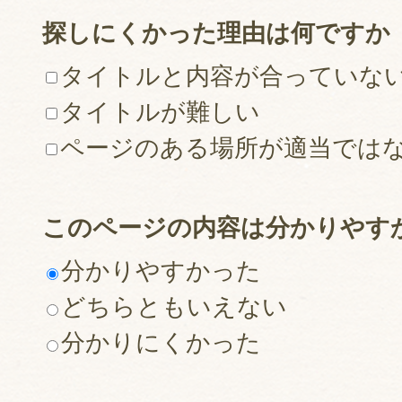
探しにくかった理由は何ですか
タイトルと内容が合っていな
タイトルが難しい
ページのある場所が適当では
このページの内容は分かりやす
分かりやすかった
どちらともいえない
分かりにくかった