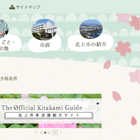
サイトマップ
大桜名所