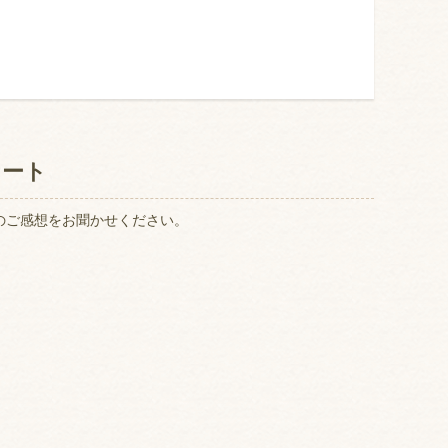
ケート
のご感想をお聞かせください。