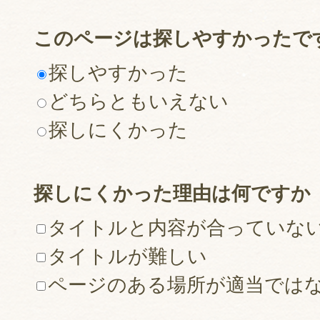
このページは探しやすかったで
探しやすかった
どちらともいえない
探しにくかった
探しにくかった理由は何ですか
タイトルと内容が合っていな
タイトルが難しい
ページのある場所が適当では