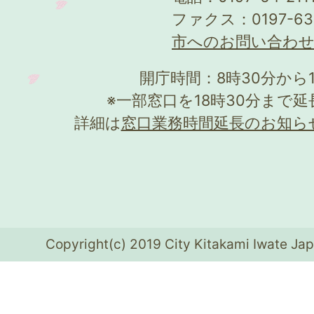
ファクス：0197-63
市へのお問い合わ
開庁時間：8時30分から
※一部窓口を18時30分まで
詳細は
窓口業務時間延長のお知ら
Copyright(c) 2019 City Kitakami Iwate Jap