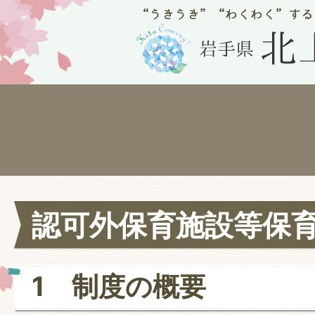
認可外保育施設等保
1 制度の概要