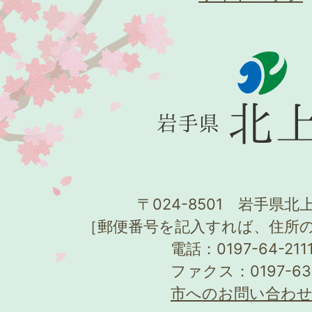
〒024-8501 岩手県北上
［郵便番号を記入すれば、住所
電話：0197-64-21
ファクス：0197-63
市へのお問い合わ