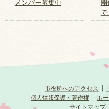
メンバー募集中
開
で
市役所へのアクセス
個人情報保護・著作権
ホー
サイトマップ