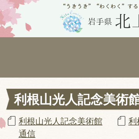
利根山光人記念美術
利根山光人記念美術館
利
通信