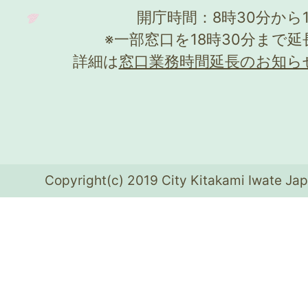
開庁時間：8時30分から
※一部窓口を18時30分まで
詳細は
窓口業務時間延長のお知ら
Copyright(c) 2019 City Kitakami Iwate Jap