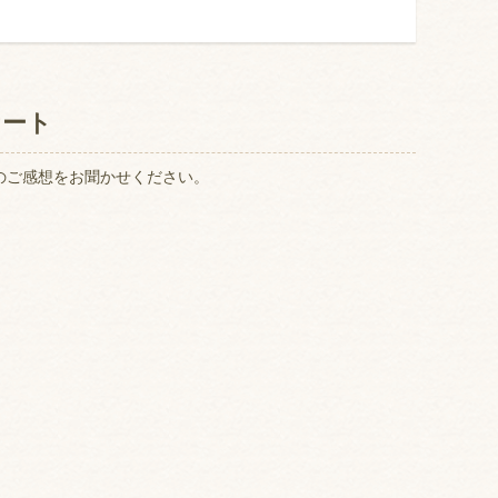
ケート
のご感想をお聞かせください。