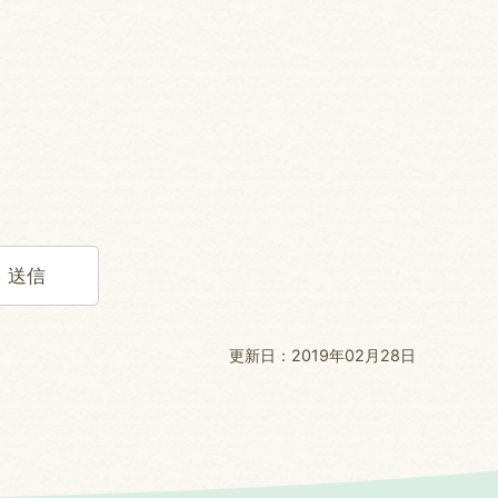
更新日：2019年02月28日