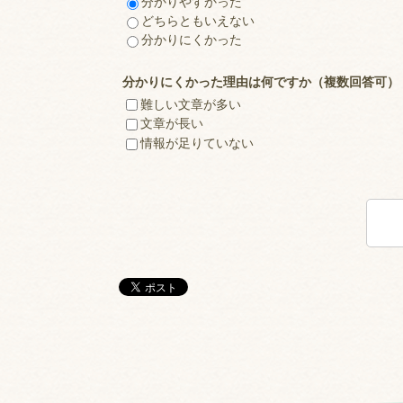
分かりやすかった
どちらともいえない
分かりにくかった
分かりにくかった理由は何ですか（複数回答可）
難しい文章が多い
文章が長い
情報が足りていない