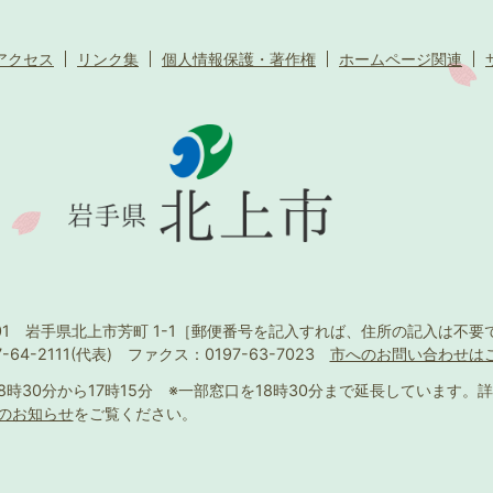
アクセス
リンク集
個人情報保護・著作権
ホームページ関連
501 岩手県北上市芳町 1-1
［郵便番号を記入すれば、住所の記入は不要
-64-2111(代表)
ファクス：0197-63-7023
市へのお問い合わせは
8時30分から17時15分
※一部窓口を18時30分まで延長しています。
詳
のお知らせ
をご覧ください。