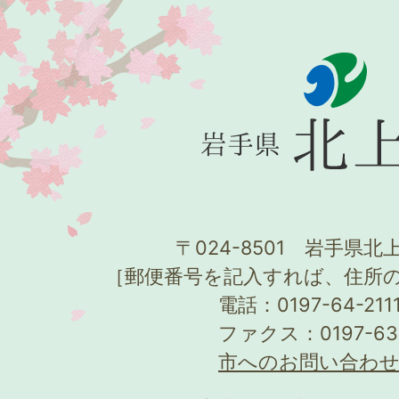
〒024-8501 岩手県北上
［郵便番号を記入すれば、住所
電話：0197-64-21
ファクス：0197-63
市へのお問い合わ