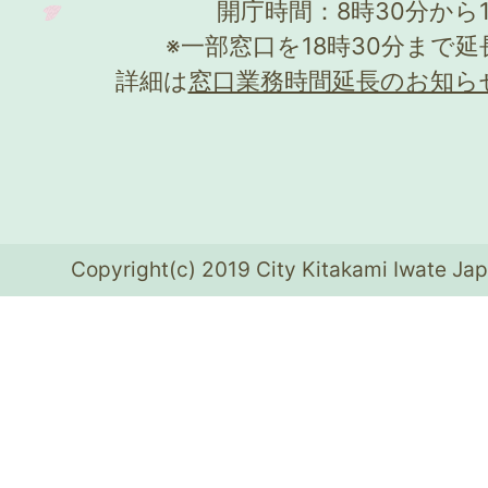
開庁時間：8時30分から
※一部窓口を18時30分まで
詳細は
窓口業務時間延長のお知ら
Copyright(c) 2019 City Kitakami Iwate Jap