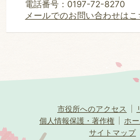
電話番号：0197-72-8270
メールでのお問い合わせはこ
市役所へのアクセス
個人情報保護・著作権
ホー
サイトマップ