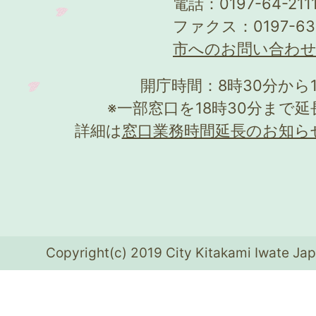
電話：0197-64-21
ファクス：0197-63
市へのお問い合わ
開庁時間：8時30分から
※一部窓口を18時30分まで
詳細は
窓口業務時間延長のお知ら
Copyright(c) 2019 City Kitakami Iwate Jap