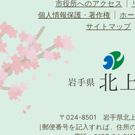
市役所へのアクセス
個人情報保護・著作権
ホー
サイトマップ
〒024-8501 岩手県北上
［郵便番号を記入すれば、住所