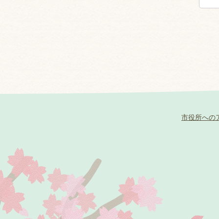
市役所への