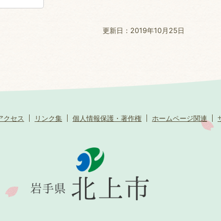
更新日：2019年10月25日
アクセス
リンク集
個人情報保護・著作権
ホームページ関連