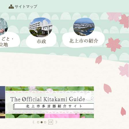
サイトマップ