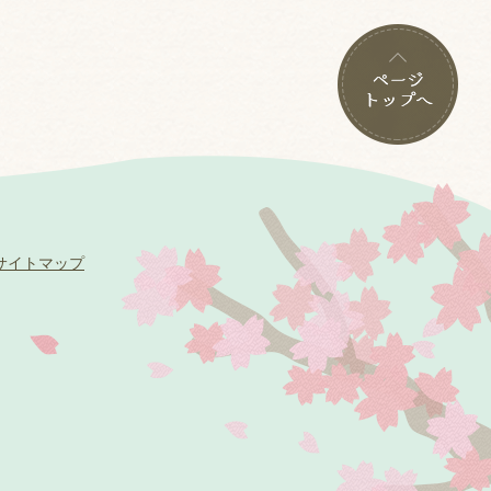
サイトマップ