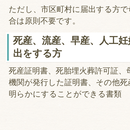
ただし、市区町村に届出する方で
合は原則不要です。
死産、流産、早産、人工妊
出をする方
死産証明書、死胎埋火葬許可証、
機関が発行した証明書、その他死
明らかにすることができる書類