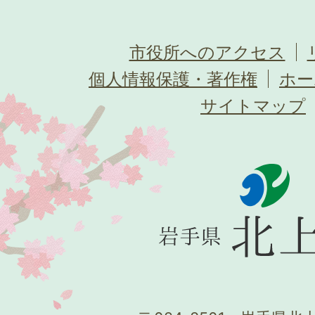
市役所へのアクセス
個人情報保護・著作権
ホー
サイトマップ