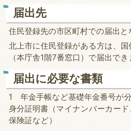
届出先
住民登録先の市区町村での届出と
北上市に住民登録がある方は、国
（本庁舎1階7番窓口）で届出でき
届出に必要な書類
1 年金手帳など基礎年金番号が
身分証明書（マイナンバーカード
保険証など）