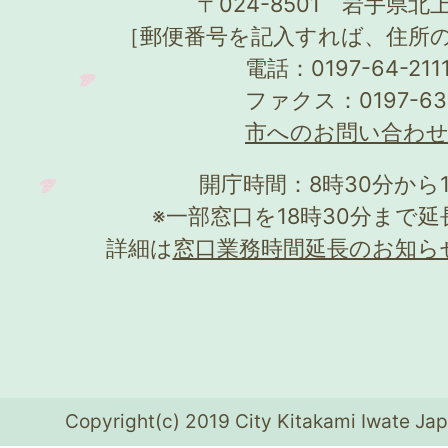
〒024-8501 岩手県北上
［郵便番号を記入すれば、住所
電話：0197-64-21
ファクス：0197-63
市へのお問い合わ
開庁時間：8時30分から
※一部窓口を18時30分まで
詳細は
窓口業務時間延長のお知ら
Copyright(c) 2019 City Kitakami Iwate Jap