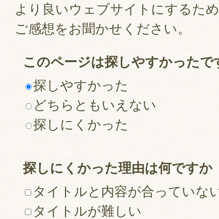
より良いウェブサイトにするた
ご感想をお聞かせください。
このページは探しやすかったで
探しやすかった
どちらともいえない
探しにくかった
探しにくかった理由は何ですか
タイトルと内容が合っていな
タイトルが難しい