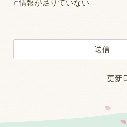
情報が足りていない
更新日