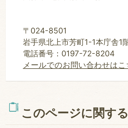
〒024-8501
岩手県北上市芳町1-1本庁舎1
電話番号：0197-72-8204
メールでのお問い合わせはこ
このページに関す