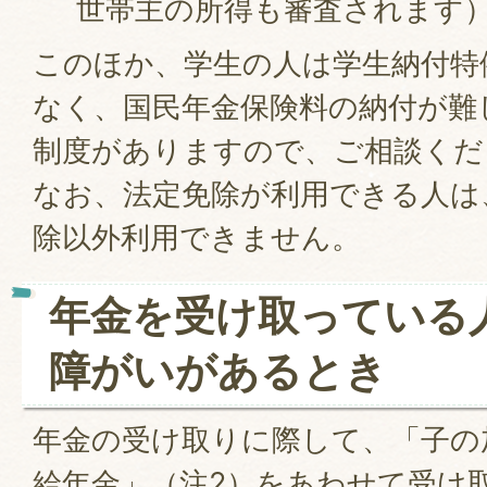
世帯主の所得も審査されます
このほか、学生の人は学生納付特
なく、国民年金保険料の納付が難
制度がありますので、ご相談くだ
なお、法定免除が利用できる人は
除以外利用できません。
年金を受け取っている
障がいがあるとき
年金の受け取りに際して、「子の
給年金」（注2）をあわせて受け