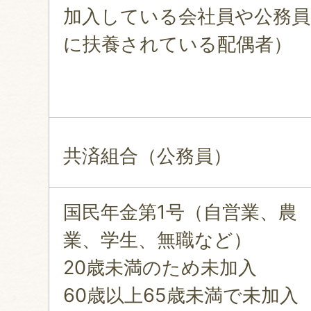
加入している会社員や公務員
に扶養されている配偶者）
共済組合（公務員）
国民年金第1号（自営業、農
業、学生、無職など）
20歳未満のため未加入
60歳以上65歳未満で未加入