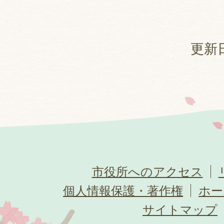
更新日
市役所へのアクセス
個人情報保護・著作権
ホー
サイトマップ