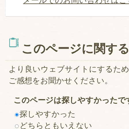
メールでのお問い合わせはこ
このページに関す
より良いウェブサイトにするた
ご感想をお聞かせください。
このページは探しやすかったで
探しやすかった
どちらともいえない