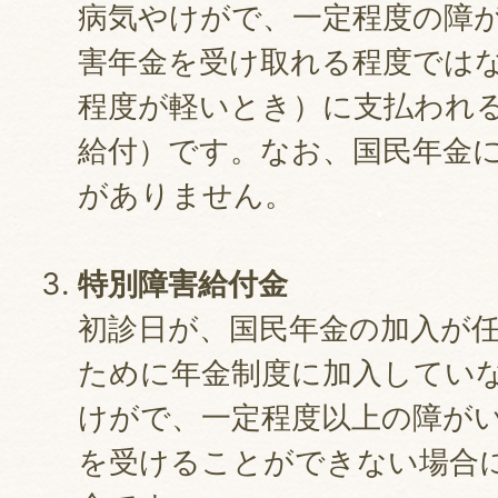
病気やけがで、一定程度の障
害年金を受け取れる程度では
程度が軽いとき）に支払われる
給付）です。なお、国民年金
がありません。
特別障害給付金
初診日が、国民年金の加入が任
ために年金制度に加入してい
けがで、一定程度以上の障が
を受けることができない場合