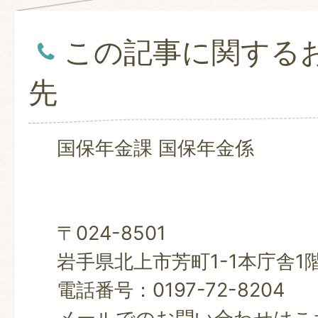
この記事に関する
先
国保年金課 国保年金係
〒024-8501
岩手県北上市芳町1-1本庁舎1
電話番号：0197-72-8204