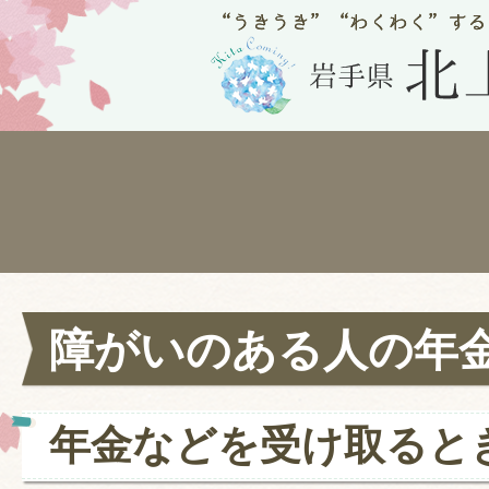
障がいのある人の年
年金などを受け取ると