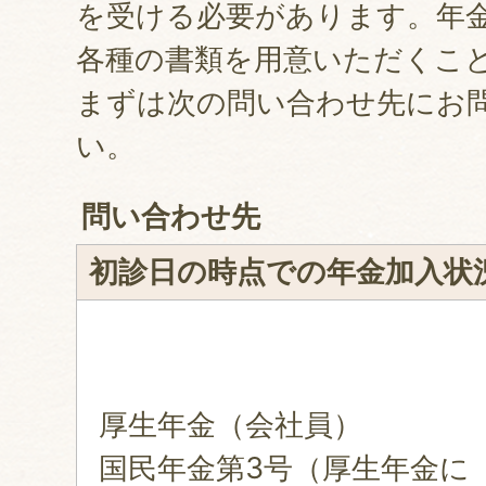
を受ける必要があります。年
各種の書類を用意いただくこ
まずは次の問い合わせ先にお
い。
問い合わせ先
初診日の時点での年金加入状
厚生年金（会社員）
国民年金第3号（厚生年金に