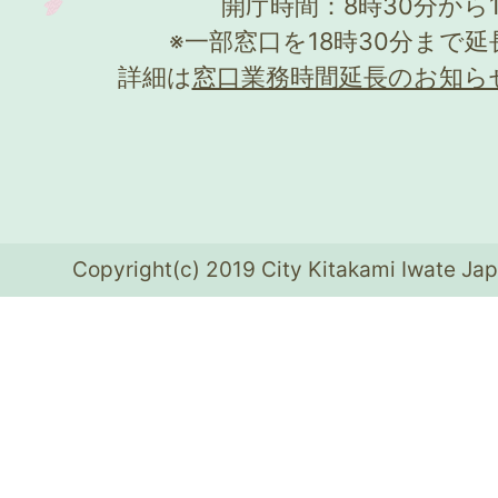
開庁時間：8時30分から
※一部窓口を18時30分まで
詳細は
窓口業務時間延長のお知ら
Copyright(c) 2019 City Kitakami Iwate Jap