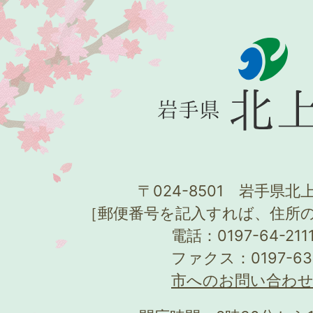
〒024-8501 岩手県北上
［郵便番号を記入すれば、住所
電話：0197-64-21
ファクス：0197-63
市へのお問い合わ