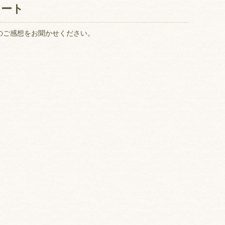
ケート
のご感想をお聞かせください。