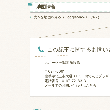
地図情報
大きな地図を見る（GoogleMapページへ）
この記事に関するお問い
スポーツ推進課 施設係
〒024-0061
岩手県北上市大通り1-3-1おでんせプラザ
電話番号：0197-72-8313
メールでのお問い合わせはこちら