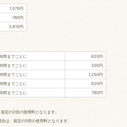
1,570円
780円
3,610円
1時間までごとに
620円
1時間までごとに
200円
1時間までごとに
1,250円
1時間までごとに
620円
1時間までごとに
780円
、規定の2倍の使用料となります。
場合は、規定の5倍の使用料となります。