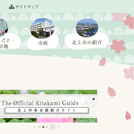
サイトマップ