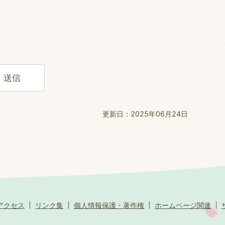
更新日：2025年06月24日
アクセス
リンク集
個人情報保護・著作権
ホームページ関連