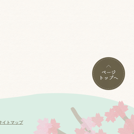
サイトマップ