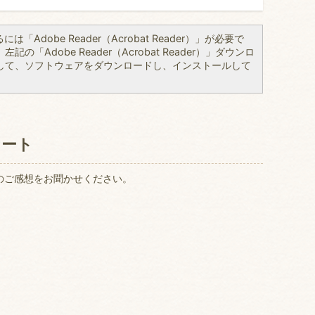
「Adobe Reader（Acrobat Reader）」が必要で
の「Adobe Reader（Acrobat Reader）」ダウンロ
して、ソフトウェアをダウンロードし、インストールして
ケート
のご感想をお聞かせください。