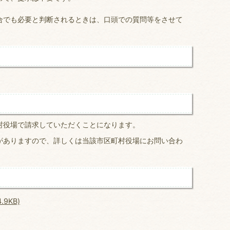
合でも必要と判断されるときは、口頭での質問等をさせて
村役場で請求していただくことになります。
がありますので、詳しくは当該市区町村役場にお問い合わ
9KB)