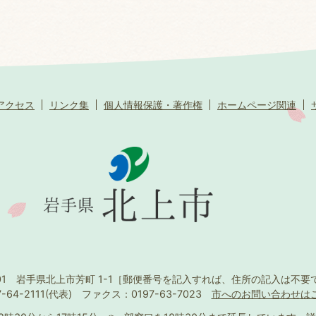
アクセス
リンク集
個人情報保護・著作権
ホームページ関連
501 岩手県北上市芳町 1-1
［郵便番号を記入すれば、住所の記入は不要
-64-2111(代表)
ファクス：0197-63-7023
市へのお問い合わせは