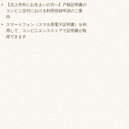
【北上市外にお住まいの方へ】戸籍証明書の
コンビニ交付における利用登録申請のご案
内
スマートフォン（スマホ用電子証明書）を利
用して、コンビニエンスストアで証明書が取
得できます