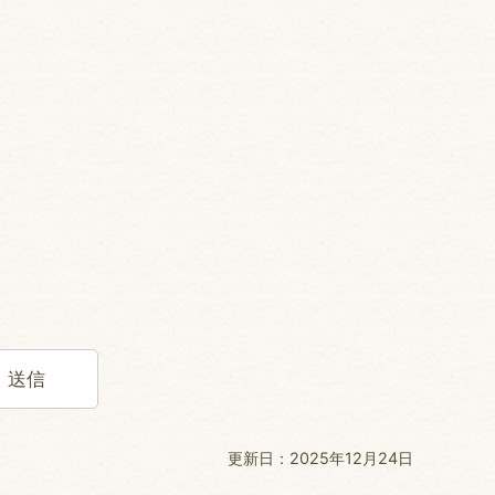
更新日：2025年12月24日