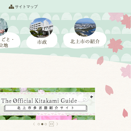
サイトマップ