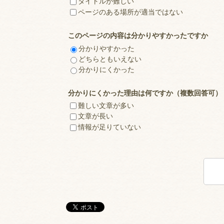
タイトルが難しい
ページのある場所が適当ではない
このページの内容は分かりやすかったですか
分かりやすかった
どちらともいえない
分かりにくかった
分かりにくかった理由は何ですか（複数回答可）
難しい文章が多い
文章が長い
情報が足りていない