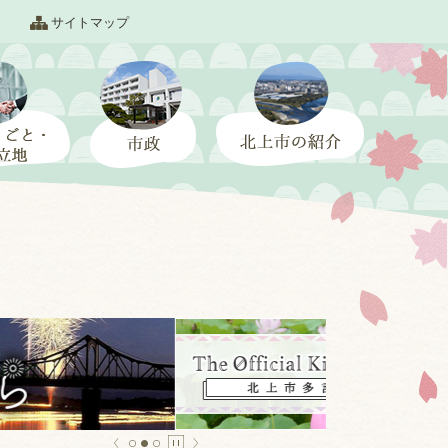
サイトマップ