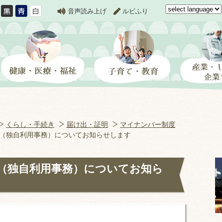
音声読み上げ
ルビふり
くらし・手続き
届け出・証明
マイナンバー制度
（独自利用事務）についてお知らせします
（独自利用事務）についてお知ら