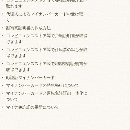
取れます
代理人によるマイナンバーカードの受け取
り
顔写真証明書の作成方法
コンビニエンスストア等で戸籍証明書が取得
できます
コンビニエンスストア等で住民票の写しが取
得できます
コンビニエンスストア等で印鑑登録証明書が
取得できます
顔認証マイナンバーカード
マイナンバーカードの特急発行について
マイナンバーカードと運転免許証の一体化に
ついて
マイナ免許証の更新について