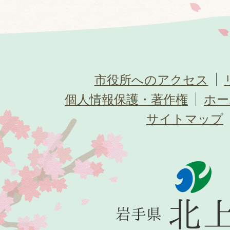
市役所へのアクセス
個人情報保護・著作権
ホー
サイトマップ