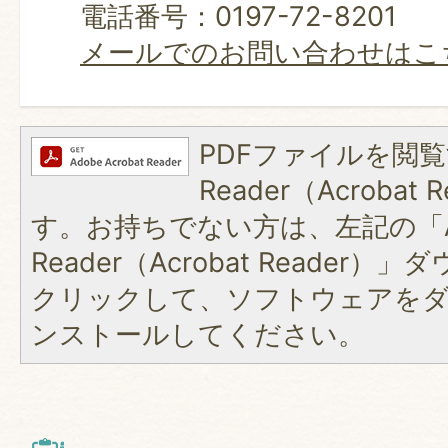
電話番号：0197-72-8201
メールでのお問い合わせはこ
PDFファイルを閲覧
Reader（Acroba
す。お持ちでない方は、左記の「A
Reader（Acrobat Reader
クリックして、ソフトウェアを
ンストールしてください。