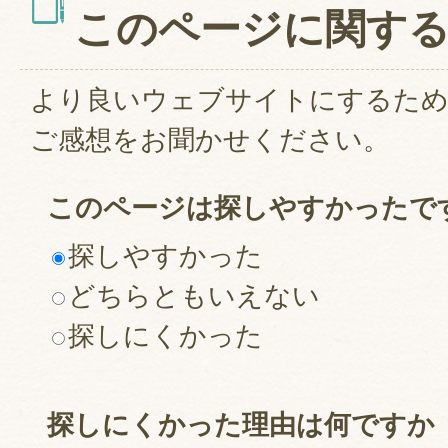
このページに関す
より良いウェブサイトにするた
ご感想をお聞かせください。
このページは探しやすかったで
探しやすかった
どちらともいえない
探しにくかった
探しにくかった理由は何ですか