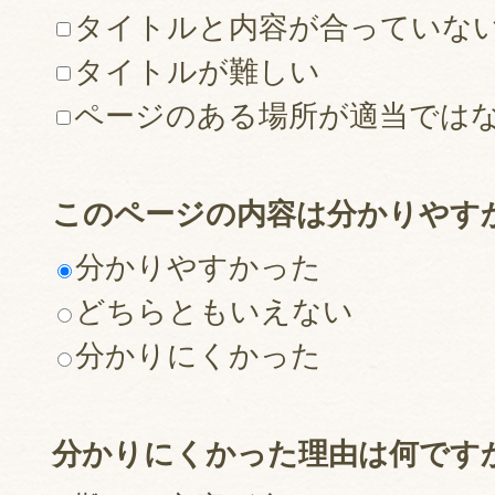
タイトルと内容が合っていな
タイトルが難しい
ページのある場所が適当では
このページの内容は分かりやす
分かりやすかった
どちらともいえない
分かりにくかった
分かりにくかった理由は何です