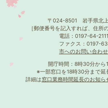
〒024-8501 岩手県北上
［郵便番号を記入すれば、住所
電話：0197-64-21
ファクス：0197-63
市へのお問い合わ
開庁時間：8時30分から
※一部窓口を18時30分まで
詳細は
窓口業務時間延長のお知ら