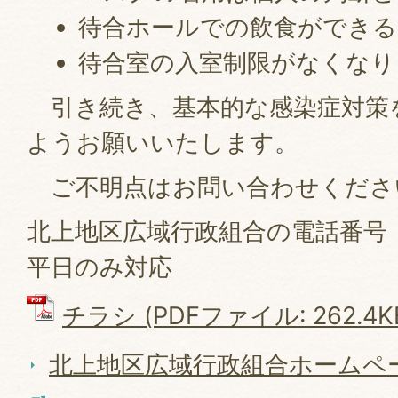
待合ホールでの飲食ができ
待合室の入室制限がなくなり
引き続き、基本的な感染症対策
ようお願いいたします。
ご不明点はお問い合わせくださ
北上地区広域行政組合の電話番号：01
平日のみ対応
チラシ (PDFファイル: 262.4K
北上地区広域行政組合ホームペ