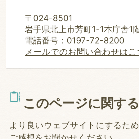
〒024-8501
岩手県北上市芳町1-1本庁舎1
電話番号：0197-72-8200
メールでのお問い合わせはこ
このページに関す
より良いウェブサイトにするた
ご感想をお聞かせください。