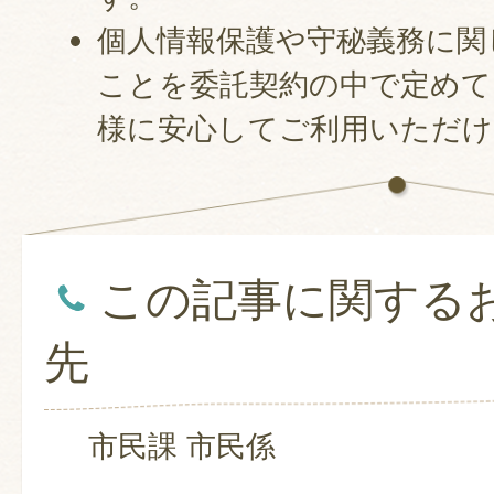
個人情報保護や守秘義務に関
ことを委託契約の中で定めて
様に安心してご利用いただけ
この記事に関する
先
市民課 市民係