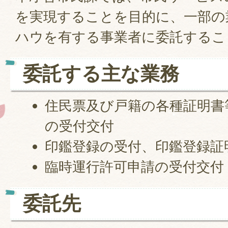
を実現することを目的に、一部の
ハウを有する事業者に委託するこ
委託する主な業務
住民票及び戸籍の各種証明書
の受付交付
印鑑登録の受付、印鑑登録証
臨時運行許可申請の受付交付
委託先