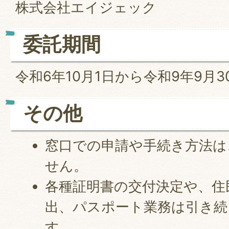
株式会社エイジェック
委託期間
令和6年10月1日から令和9年9月3
その他
窓口での申請や手続き方法は
せん。
各種証明書の交付決定や、住
出、パスポート業務は引き続
す。