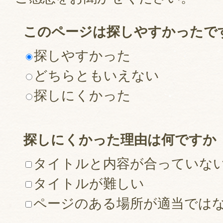
このページは探しやすかったで
探しやすかった
どちらともいえない
探しにくかった
探しにくかった理由は何ですか
タイトルと内容が合っていな
タイトルが難しい
ページのある場所が適当では