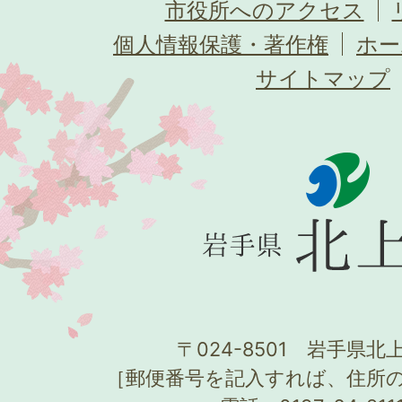
市役所へのアクセス
個人情報保護・著作権
ホー
サイトマップ
〒024-8501 岩手県北上
［郵便番号を記入すれば、住所