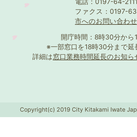
電話：0197-64-21
ファクス：0197-63
市へのお問い合わ
開庁時間：8時30分から
※一部窓口を18時30分まで
詳細は
窓口業務時間延長のお知ら
Copyright(c) 2019 City Kitakami Iwate Jap