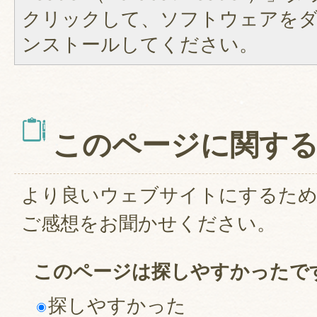
クリックして、ソフトウェアを
ンストールしてください。
このページに関す
より良いウェブサイトにするた
ご感想をお聞かせください。
このページは探しやすかったで
探しやすかった