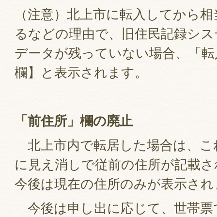
（注意）北上市に転入してから相
るなどの理由で、旧住民記録シス
データが残っていない場合、「転
欄】と表示されます。
「前住所」欄の廃止
北上市内で転居した場合は、こ
に見え消しで従前の住所が記載さ
今後は現在の住所のみが表示され
今後は申し出に応じて、世帯票