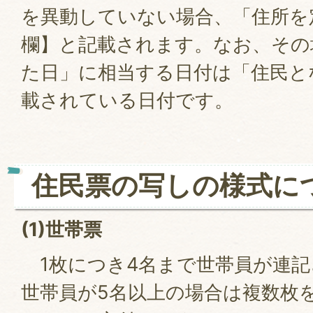
を異動していない場合、「住所を
欄】と記載されます。なお、その
た日」に相当する日付は「住民と
載されている日付です。
住民票の写しの様式に
(1)
世帯票
1枚につき4名まで世帯員が連記
世帯員が5名以上の場合は複数枚