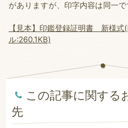
がありますが、印字内容は同一で
【見本】印鑑登録証明書＿新様式(
ル:260.1KB)
この記事に関する
先