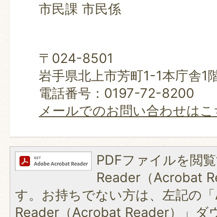
市民課 市民係
〒024-8501
岩手県北上市芳町1-1本庁舎1
電話番号：0197-72-8200
メールでのお問い合わせはこ
PDFファイルを閲覧
Reader（Acroba
す。お持ちでない方は、左記の「A
Reader（Acrobat Reader