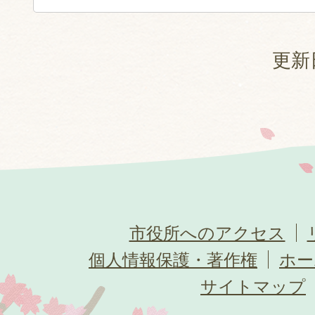
更新
市役所へのアクセス
個人情報保護・著作権
ホー
サイトマップ