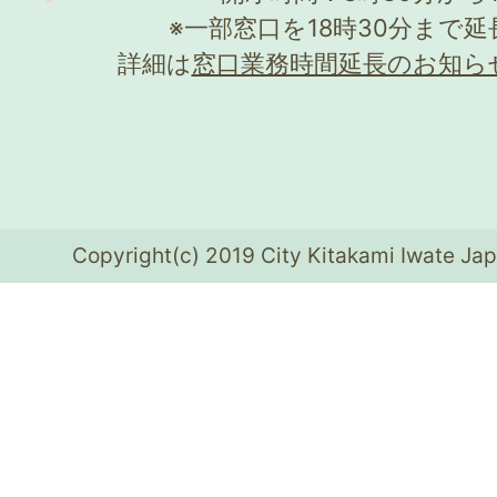
※一部窓口を18時30分まで
詳細は
窓口業務時間延長のお知ら
Copyright(c) 2019 City Kitakami Iwate Jap