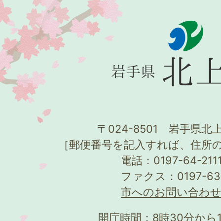
〒024-8501 岩手県北上
［郵便番号を記入すれば、住所
電話：0197-64-21
ファクス：0197-63
市へのお問い合わ
開庁時間：8時30分から