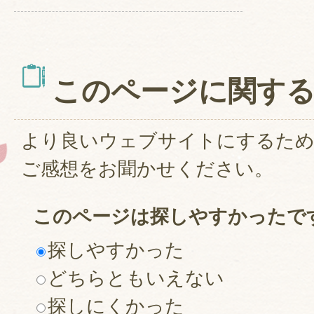
このページに関す
より良いウェブサイトにするた
ご感想をお聞かせください。
このページは探しやすかったで
探しやすかった
どちらともいえない
探しにくかった