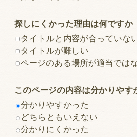
探しにくかった理由は何ですか
タイトルと内容が合っていな
タイトルが難しい
ページのある場所が適当では
このページの内容は分かりやす
分かりやすかった
どちらともいえない
分かりにくかった