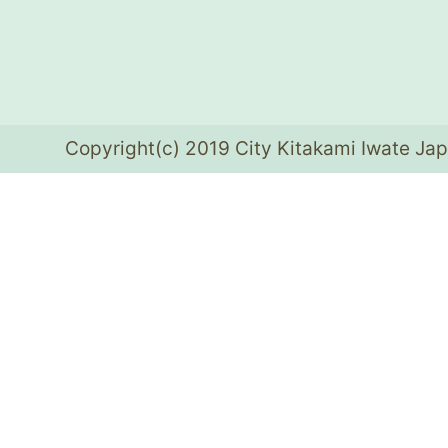
Copyright(c) 2019 City Kitakami Iwate Jap