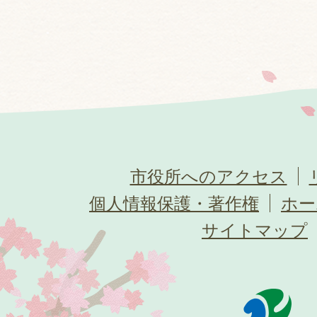
市役所へのアクセス
個人情報保護・著作権
ホー
サイトマップ