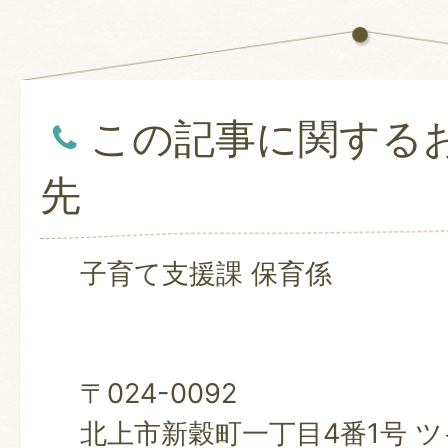
この記事に関する
先
子育て支援課 保育係
〒024-0092
北上市新穀町一丁目4番1号 