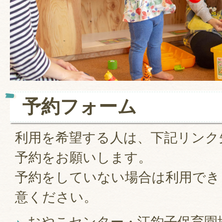
予約フォーム
利用を希望する人は、下記リンク
予約をお願いします。
予約をしていない場合は利用でき
意ください。
おやこセンター・江釣子保育園