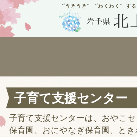
子育て支援センター
子育て支援センターは、おやこセ
保育園、おにやなぎ保育園、とき