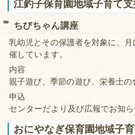
江釣子保育園地域子育て支
ちびちゃん講座
乳幼児とその保護者を対象に、月
催しています。
内容
親子遊び、季節の遊び、栄養士の
申込
センターだより及び広報でお知ら
おにやなぎ保育園地域子育