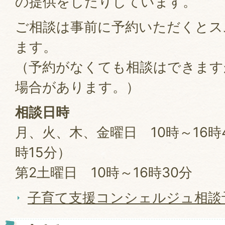
の提供をしたりしています。
ご相談は事前に予約いただくとス
ます。
（予約がなくても相談はできます
場合があります。）
相談日時
月、火、木、金曜日 10時～16時
時15分）
第2土曜日 10時～16時30分
子育て支援コンシェルジュ相談