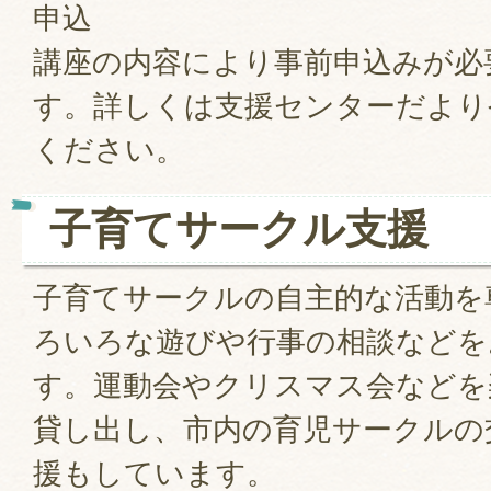
申込
講座の内容により事前申込みが必
す。詳しくは支援センターだより
ください。
子育てサークル支援
子育てサークルの自主的な活動を
ろいろな遊びや行事の相談などを
す。運動会やクリスマス会などを
貸し出し、市内の育児サークルの
援もしています。