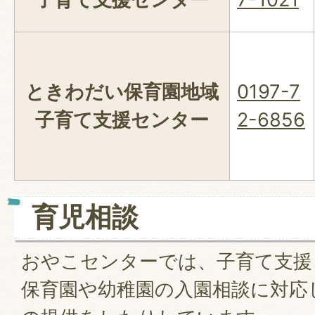
ときわだい保育園地域
0197-7
子育て支援センター
2-6856
育児相談
おやこセンターでは、子育て支援
保育園や幼稚園の入園相談に対応