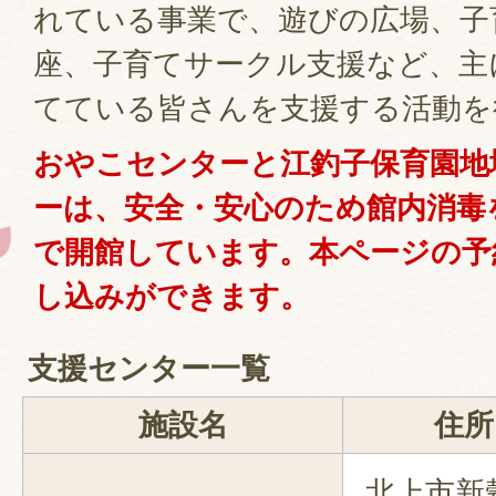
れている事業で、遊びの広場、子
座、子育てサークル支援など、主
てている皆さんを支援する活動を
おやこセンターと江釣子保育園地
ーは、安全・安心のため館内消毒
で開館しています。本ページの予
し込みができます。
支援センター一覧
施設名
住所
北上市新