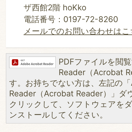
ザ西館2階 hoKko
電話番号：0197-72-8260
メールでのお問い合わせはこ
PDFファイルを閲覧
Reader（Acroba
す。お持ちでない方は、左記の「A
Reader（Acrobat Reader
クリックして、ソフトウェアを
ンストールしてください。