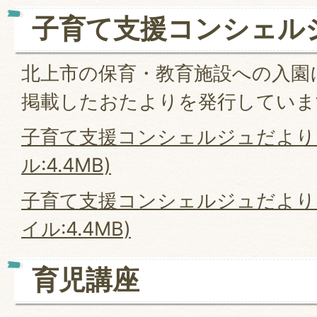
子育て支援コンシェル
北上市の保育・教育施設への入園
掲載したおたよりを発行していま
子育て支援コンシェルジュだより（
ル:4.4MB)
子育て支援コンシェルジュだより（
イル:4.4MB)
育児講座