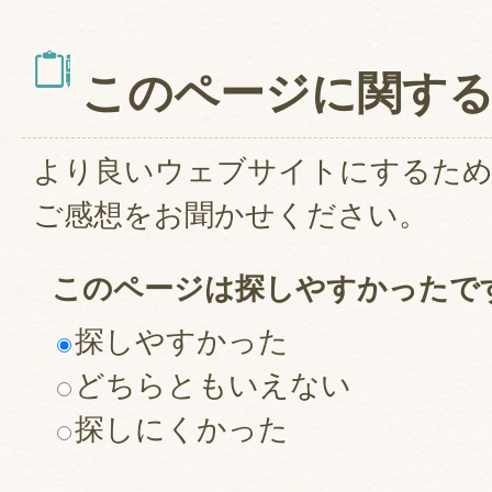
このページに関す
より良いウェブサイトにするた
ご感想をお聞かせください。
このページは探しやすかったで
探しやすかった
どちらともいえない
探しにくかった