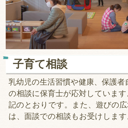
子育て相談
乳幼児の生活習慣や健康、保護者
の相談に保育士が応対しています
記のとおりです。また、遊びの広
は、面談での相談もお受けします