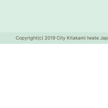
Copyright(c) 2019 City Kitakami Iwate Jap