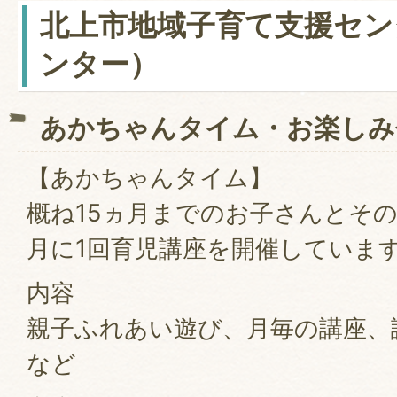
北上市地域子育て支援セン
ンター）
あかちゃんタイム・お楽しみ
【あかちゃんタイム】
概ね15ヵ月までのお子さんとそ
月に1回育児講座を開催していま
内容
親子ふれあい遊び、月毎の講座
など