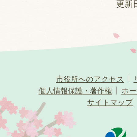
更新日
市役所へのアクセス
個人情報保護・著作権
ホー
サイトマップ