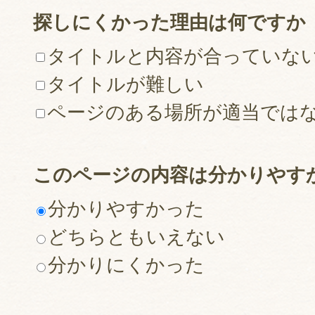
探しにくかった理由は何ですか
タイトルと内容が合っていな
タイトルが難しい
ページのある場所が適当では
このページの内容は分かりやす
分かりやすかった
どちらともいえない
分かりにくかった