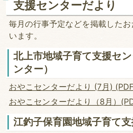
支援センターだより
毎月の行事予定などを掲載したお
います。
北上市地域子育て支援セン
ンター）
おやこセンターだより (7月) (PDF
おやこセンターだより（8月）(PDF
江釣子保育園地域子育て支