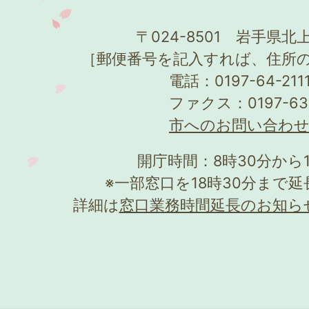
〒024-8501 岩手県北上
［郵便番号を記入すれば、住所
電話：0197-64-21
ファクス：0197-63
市へのお問い合わ
開庁時間：8時30分から
※一部窓口を18時30分まで
詳細は
窓口業務時間延長のお知ら