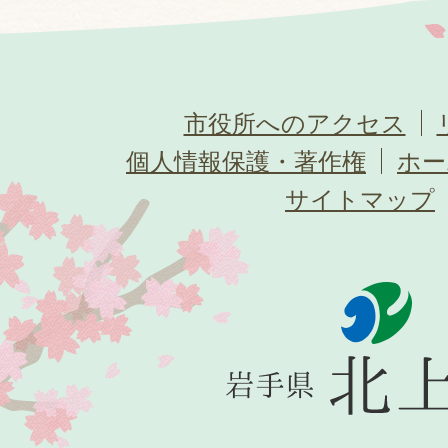
市役所へのアクセス
個人情報保護・著作権
ホー
サイトマップ