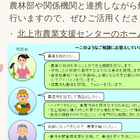
農林部や関係機関と連携しながら
行いますので、ぜひご活用くだ
北上市農業支援センターのホー