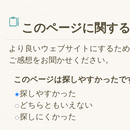
このページに関す
より良いウェブサイトにするた
ご感想をお聞かせください。
このページは探しやすかったで
探しやすかった
どちらともいえない
探しにくかった