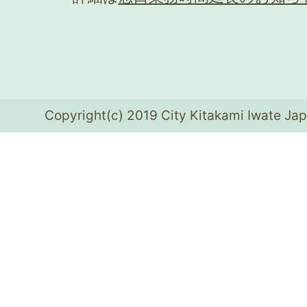
Copyright(c) 2019 City Kitakami Iwate Jap