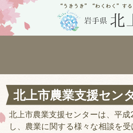
北上市農業支援セン
北上市農業支援センターは、平成2
し、農業に関する様々な相談を受