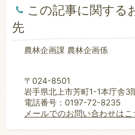
この記事に関する
先
農林企画課 農林企画係
〒024-8501
岩手県北上市芳町1-1本庁舎3
電話番号：0197-72-8235
メールでのお問い合わせはこ