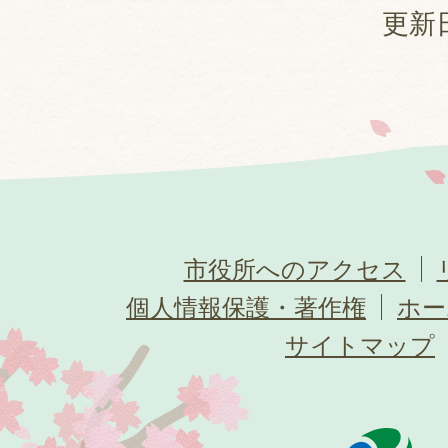
更新日
市役所へのアクセス
個人情報保護・著作権
ホー
サイトマップ