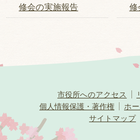
修会の実施報告
修
市役所へのアクセス
個人情報保護・著作権
ホー
サイトマップ