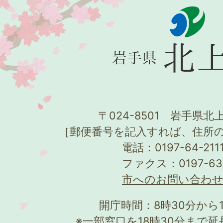
〒024-8501 岩手県北上
［郵便番号を記入すれば、住所
電話：0197-64-21
ファクス：0197-63
市へのお問い合わ
開庁時間：8時30分から
※一部窓口を18時30分まで