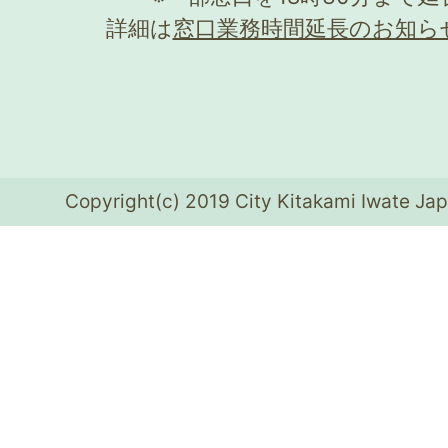
詳細は
窓口業務時間延長のお知ら
Copyright(c) 2019 City Kitakami Iwate Jap