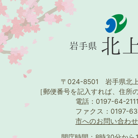
〒024-8501 岩手県北上
［郵便番号を記入すれば、住所
電話：0197-64-21
ファクス：0197-63
市へのお問い合わ
開庁時間：8時30分から