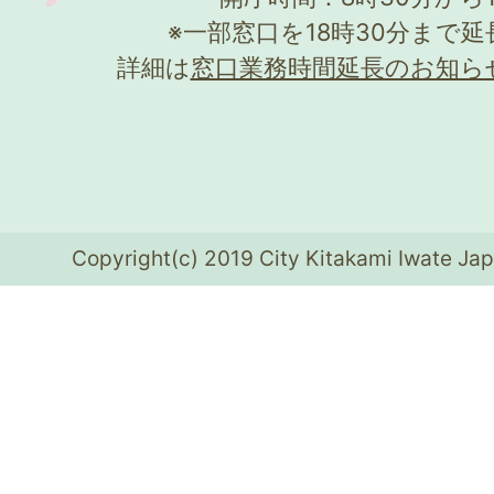
※一部窓口を18時30分まで
詳細は
窓口業務時間延長のお知ら
Copyright(c) 2019 City Kitakami Iwate Jap