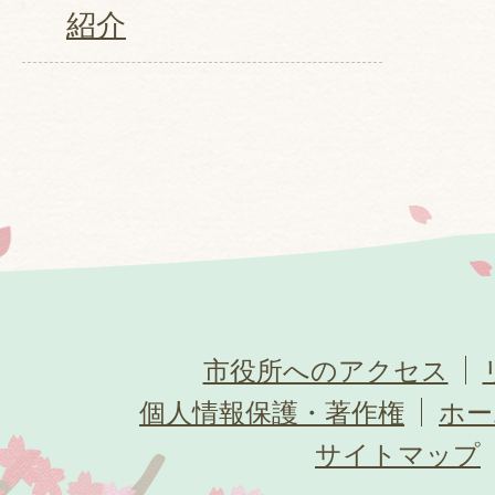
紹介
市役所へのアクセス
個人情報保護・著作権
ホー
サイトマップ