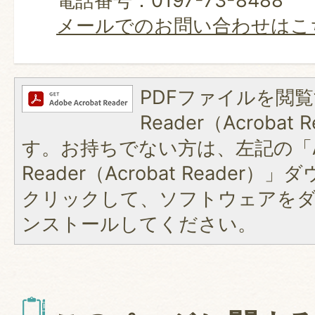
電話番号：0197-73-8488
メールでのお問い合わせはこ
PDFファイルを閲覧
Reader（Acroba
す。お持ちでない方は、左記の「A
Reader（Acrobat Reader
クリックして、ソフトウェアを
ンストールしてください。