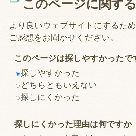
このページに関す
より良いウェブサイトにするた
ご感想をお聞かせください。
このページは探しやすかったで
探しやすかった
どちらともいえない
探しにくかった
探しにくかった理由は何ですか