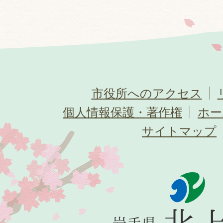
市役所へのアクセス
個人情報保護・著作権
ホー
サイトマップ