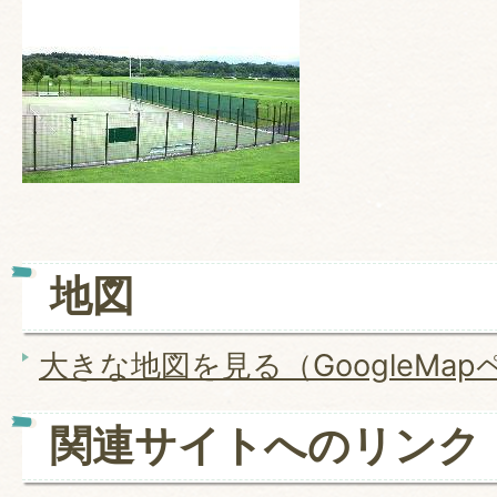
地図
大きな地図を見る（GoogleMa
関連サイトへのリンク