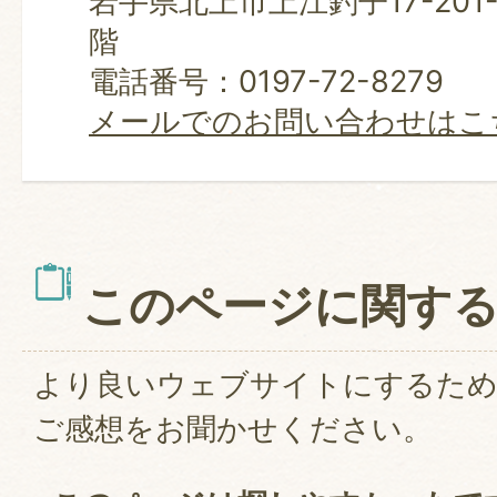
岩手県北上市上江釣子17-201
階
電話番号：0197-72-8279
メールでのお問い合わせはこ
このページに関す
より良いウェブサイトにするた
ご感想をお聞かせください。