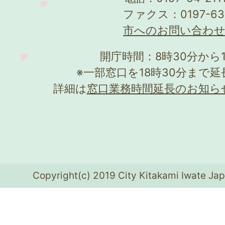
ファクス：0197-63
市へのお問い合わ
開庁時間：8時30分から
※一部窓口を18時30分まで
詳細は
窓口業務時間延長のお知ら
Copyright(c) 2019 City Kitakami Iwate Jap