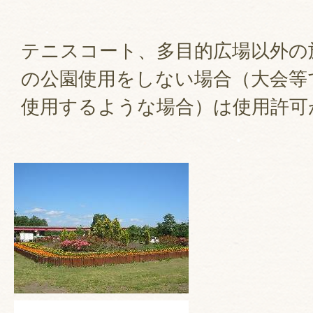
テニスコート、多目的広場以外の
の公園使用をしない場合（大会等
使用するような場合）は使用許可