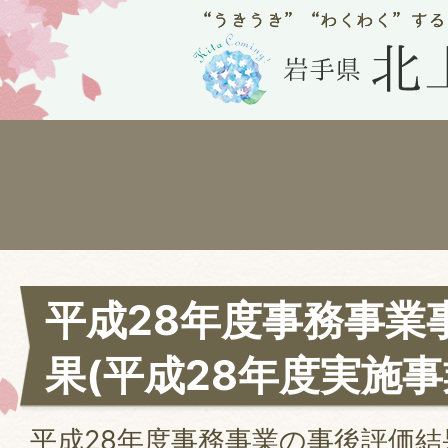
平成28年度事務事業
果(平成28年度実施事
平成28年度事務事業の事後評価