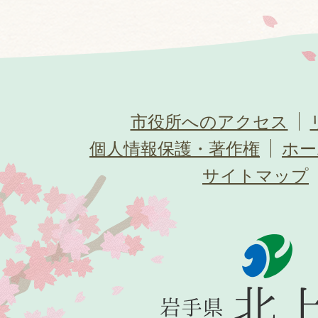
市役所へのアクセス
個人情報保護・著作権
ホー
サイトマップ