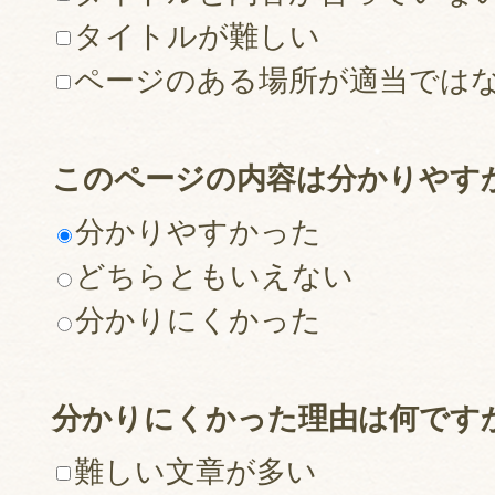
タイトルが難しい
ページのある場所が適当では
このページの内容は分かりやす
分かりやすかった
どちらともいえない
分かりにくかった
分かりにくかった理由は何です
難しい文章が多い