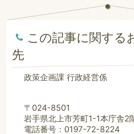
この記事に関する
先
政策企画課 行政経営係
〒024-8501
岩手県北上市芳町1-1本庁舎2
電話番号：0197-72-8224