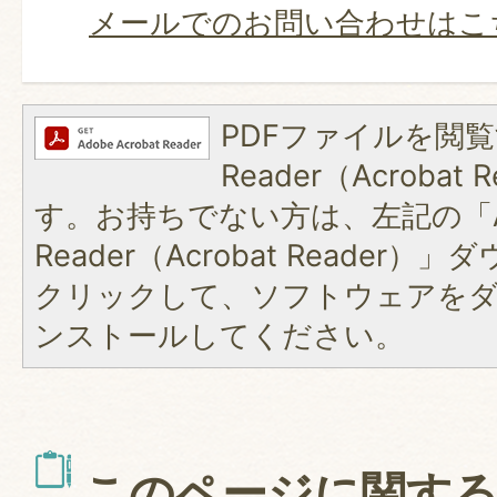
メールでのお問い合わせはこ
PDFファイルを閲覧
Reader（Acroba
す。お持ちでない方は、左記の「A
Reader（Acrobat Reader
クリックして、ソフトウェアを
ンストールしてください。
このページに関す