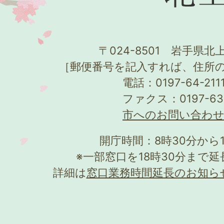
〒024-8501 岩手県北上
［郵便番号を記入すれば、住所
電話：0197-64-21
ファクス：0197-63
市へのお問い合わ
開庁時間：8時30分から
※一部窓口を18時30分まで
詳細は
窓口業務時間延長のお知ら