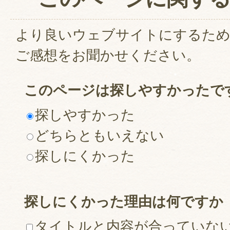
より良いウェブサイトにするた
ご感想をお聞かせください。
このページは探しやすかったで
探しやすかった
どちらともいえない
探しにくかった
探しにくかった理由は何ですか
タイトルと内容が合っていな