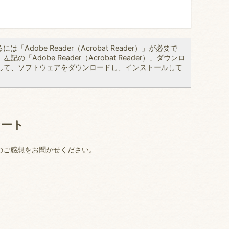
「Adobe Reader（Acrobat Reader）」が必要で
の「Adobe Reader（Acrobat Reader）」ダウンロ
して、ソフトウェアをダウンロードし、インストールして
ケート
のご感想をお聞かせください。