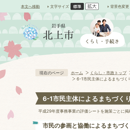
本文へ移動
文字サイズ
背景色変更
現在のページ
ホーム
くらし・市政トップ
6-1市民主体によるまちづくり
6-1市民主体によるまちづくり
平成29年度事務事業の評価シートを施策ごとに掲
市民の参画と協働によるまちづく