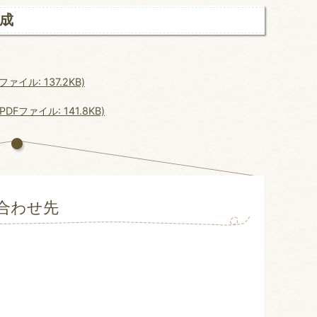
成
ル: 137.2KB)
ファイル: 141.8KB)
合わせ先