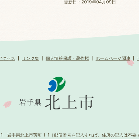
更新日：2019年04月09日
アクセス
リンク集
個人情報保護・著作権
ホームページ関連
501 岩手県北上市芳町 1-1
［郵便番号を記入すれば、住所の記入は不要