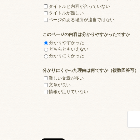
タイトルと内容が合っていない
タイトルが難しい
ページのある場所が適当ではない
このページの内容は分かりやすかったですか
分かりやすかった
どちらともいえない
分かりにくかった
分かりにくかった理由は何ですか（複数回答可）
難しい文章が多い
文章が長い
情報が足りていない