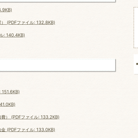
9KB)
DFファイル: 132.8KB)
140.4KB)
51.6KB)
.0KB)
PDFファイル: 133.2KB)
DFファイル: 133.0KB)