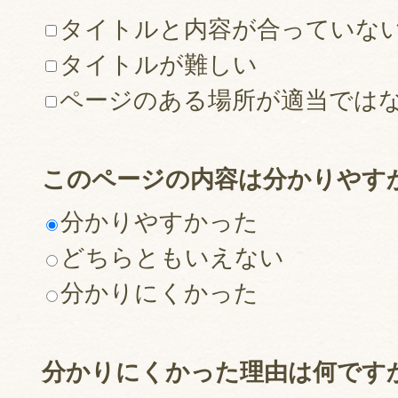
タイトルと内容が合っていな
タイトルが難しい
ページのある場所が適当では
このページの内容は分かりやす
分かりやすかった
どちらともいえない
分かりにくかった
分かりにくかった理由は何です