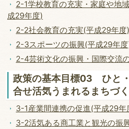
2-1学校教育の充実・家庭や地
成29年度)
2-2社会教育の充実(平成29年度
2-3スポーツの振興(平成29年度
2-4芸術文化の振興・国際交流の
政策の基本目標03 ひと
合せ活気うまれるまちづ
3-1産業間連携の促進(平成29年
3-2活気ある商工業と観光の振興