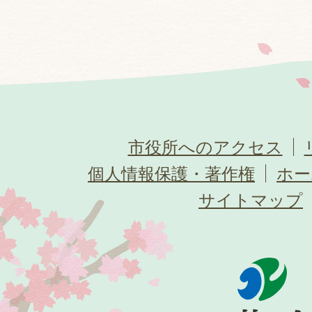
市役所へのアクセス
個人情報保護・著作権
ホー
サイトマップ