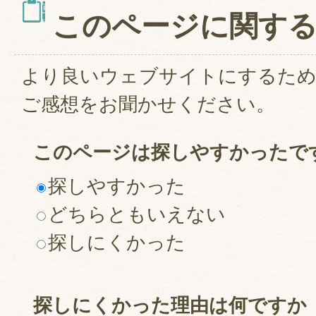
このページに関す
より良いウェブサイトにするた
ご感想をお聞かせください。
このページは探しやすかったで
探しやすかった
どちらともいえない
探しにくかった
探しにくかった理由は何ですか