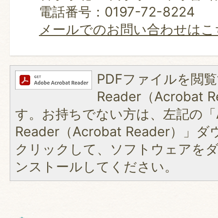
電話番号：0197-72-8224
メールでのお問い合わせはこ
PDFファイルを閲覧
Reader（Acroba
す。お持ちでない方は、左記の「A
Reader（Acrobat Reader
クリックして、ソフトウェアを
ンストールしてください。