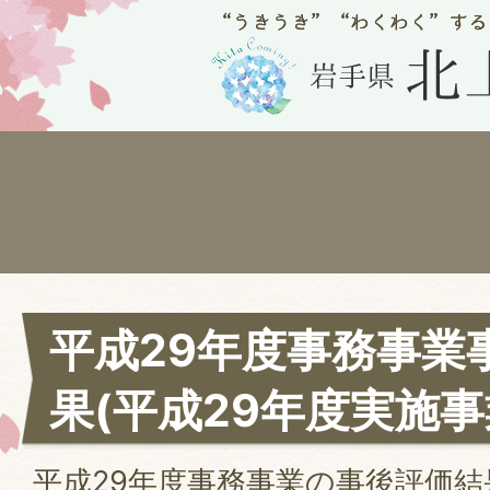
平成29年度事務事業
果(平成29年度実施事
平成29年度事務事業の事後評価