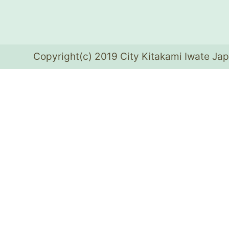
Copyright(c) 2019 City Kitakami Iwate Jap