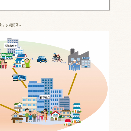
活」の実現～