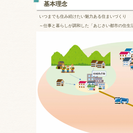
基本理念
いつまでも住み続けたい魅力ある住まいづくり
～仕事と暮らしが調和した「あじさい都市の住生