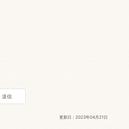
更新日：2023年04月21日