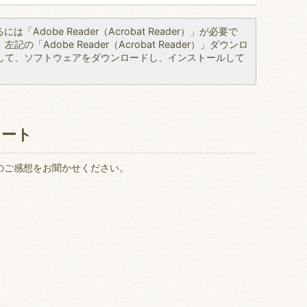
「Adobe Reader（Acrobat Reader）」が必要で
の「Adobe Reader（Acrobat Reader）」ダウンロ
して、ソフトウェアをダウンロードし、インストールして
ケート
のご感想をお聞かせください。