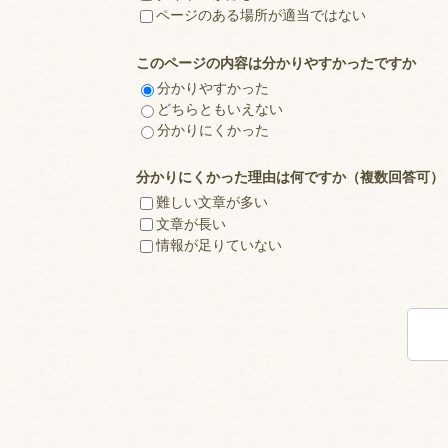
ページのある場所が適当ではない
このページの内容は分かりやすかったですか
分かりやすかった
どちらともいえない
分かりにくかった
分かりにくかった理由は何ですか（複数回答可）
難しい文章が多い
文章が長い
情報が足りていない