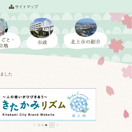
サイトマップ
ました