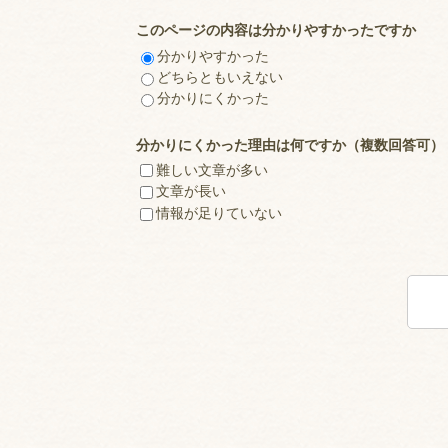
このページの内容は分かりやすかったですか
分かりやすかった
どちらともいえない
分かりにくかった
分かりにくかった理由は何ですか（複数回答可）
難しい文章が多い
文章が長い
情報が足りていない