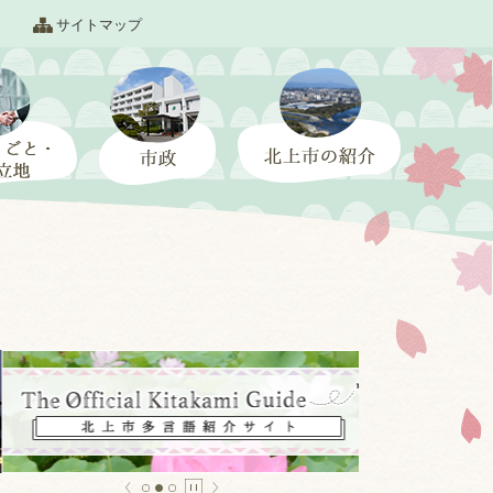
サイトマップ