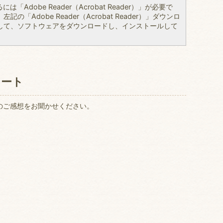
「Adobe Reader（Acrobat Reader）」が必要で
の「Adobe Reader（Acrobat Reader）」ダウンロ
して、ソフトウェアをダウンロードし、インストールして
ケート
のご感想をお聞かせください。