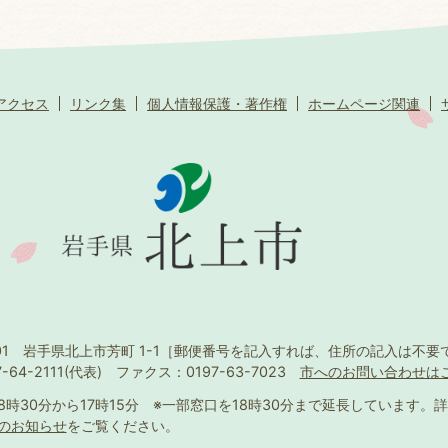
アクセス
リンク集
個人情報保護・著作権
ホームページ関連
501 岩手県北上市芳町 1-1
［郵便番号を記入すれば、住所の記入は不要
-64-2111(代表)
ファクス：0197-63-7023
市へのお問い合わせは
8時30分から17時15分
※一部窓口を18時30分まで延長しています。
詳
のお知らせ
をご覧ください。