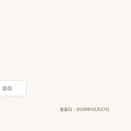
更新日：2026年02月27日