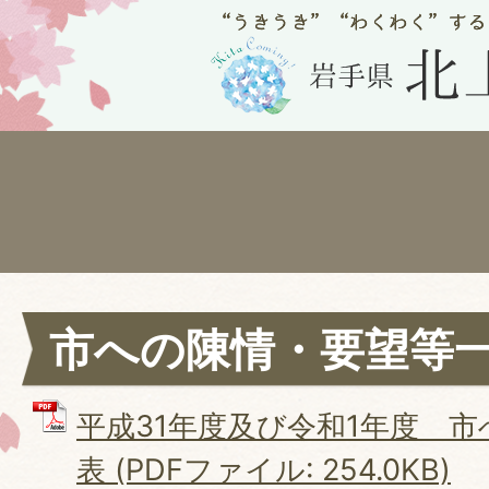
市への陳情・要望等
平成31年度及び令和1年度 
表 (PDFファイル: 254.0KB)