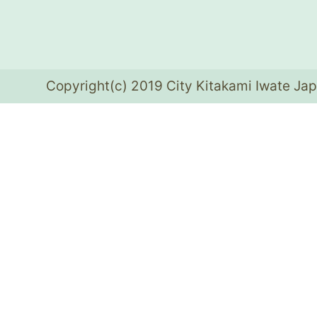
Copyright(c) 2019 City Kitakami Iwate Jap