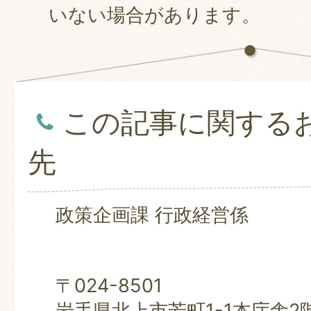
いない場合があります。
この記事に関する
先
政策企画課 行政経営係
〒024-8501
岩手県北上市芳町1-1本庁舎2