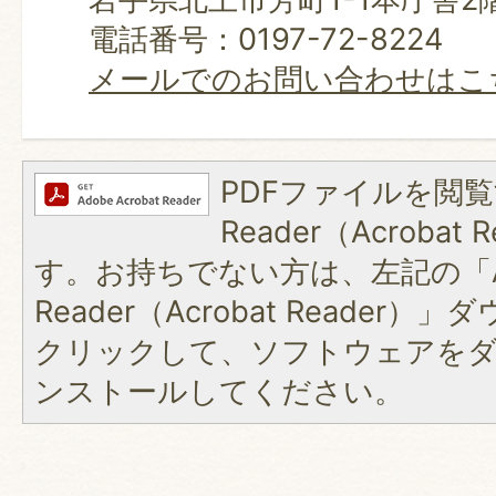
電話番号：0197-72-8224
メールでのお問い合わせはこ
PDFファイルを閲覧
Reader（Acroba
す。お持ちでない方は、左記の「A
Reader（Acrobat Reader
クリックして、ソフトウェアを
ンストールしてください。