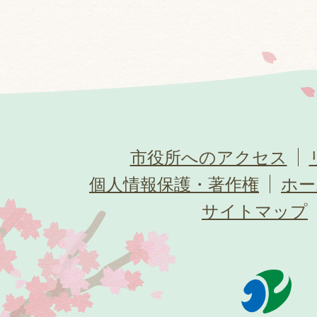
市役所へのアクセス
個人情報保護・著作権
ホー
サイトマップ