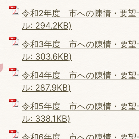
令和2年度 市への陳情・要望一
ル: 294.2KB)
令和3年度 市への陳情・要望一
ル: 303.6KB)
令和4年度 市への陳情・要望一
ル: 287.9KB)
令和5年度 市への陳情・要望一
ル: 338.1KB)
令和6年度 市への陳情・要望一