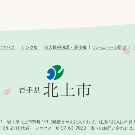
アクセス
リンク集
個人情報保護・著作権
ホームページ関連
501 岩手県北上市芳町 1-1
［郵便番号を記入すれば、住所の記入は不要
-64-2111(代表)
ファクス：0197-63-7023
市へのお問い合わせは