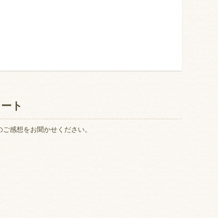
ケート
のご感想をお聞かせください。