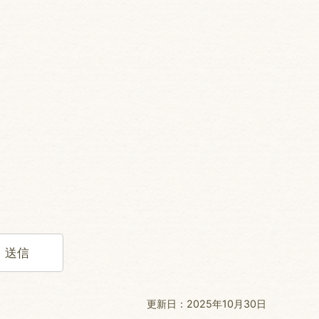
更新日：2025年10月30日