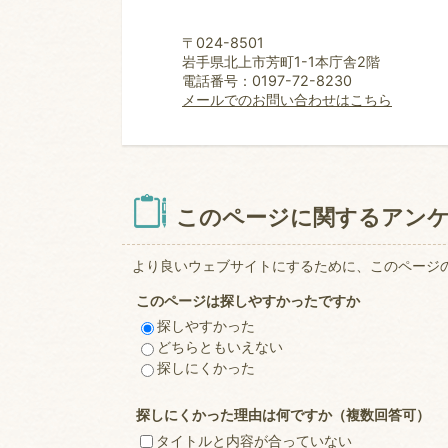
〒024-8501
岩手県北上市芳町1-1本庁舎2階
電話番号：0197-72-8230
メールでのお問い合わせはこちら
このページに関するアン
より良いウェブサイトにするために、このページ
このページは探しやすかったですか
探しやすかった
どちらともいえない
探しにくかった
探しにくかった理由は何ですか（複数回答可）
タイトルと内容が合っていない