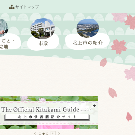
サイトマップ