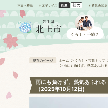
本文へ移動
文字サイズ
背景色変更
現在のページ
ホーム
くらし・市政トップ
雨にも負けず、熱気あふれる｜2
雨にも負けず、熱気あふれる
（2025年10月12日)