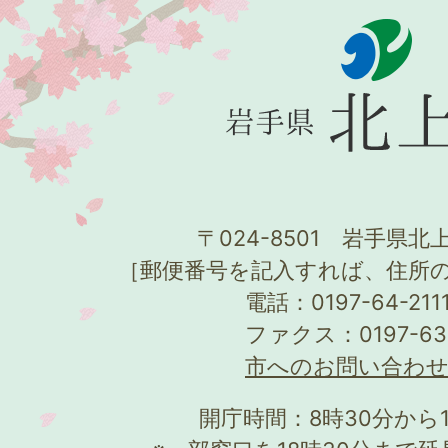
〒024-8501 岩手県北上
［郵便番号を記入すれば、住所
電話：0197-64-21
ファクス：0197-63
市へのお問い合わ
開庁時間：8時30分から