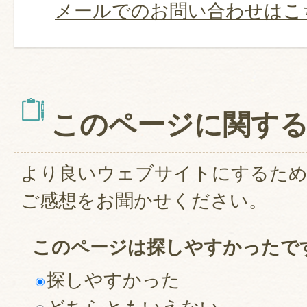
メールでのお問い合わせはこ
このページに関す
より良いウェブサイトにするた
ご感想をお聞かせください。
このページは探しやすかったで
探しやすかった