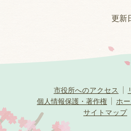
更新日
市役所へのアクセス
個人情報保護・著作権
ホー
サイトマップ