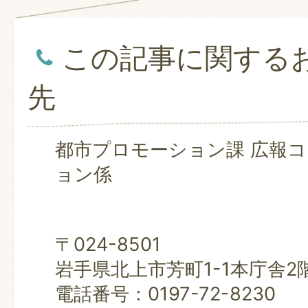
この記事に関する
先
都市プロモーション課 広報
ョン係
〒024-8501
岩手県北上市芳町1-1本庁舎2
電話番号：0197-72-8230