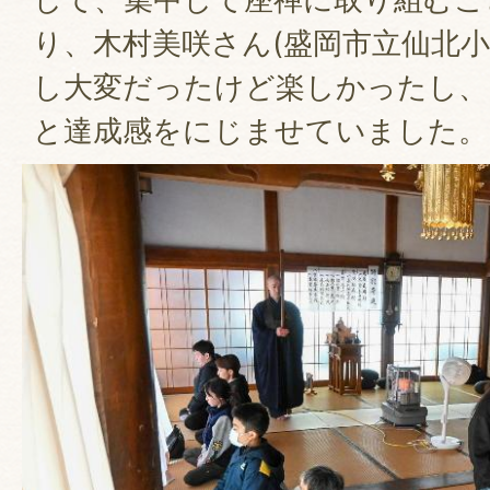
り、木村美咲さん(盛岡市立仙北小
し大変だったけど楽しかったし、
と達成感をにじませていました。