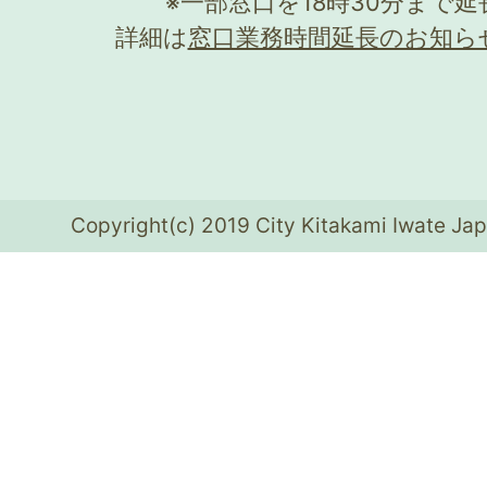
※一部窓口を18時30分まで
詳細は
窓口業務時間延長のお知ら
Copyright(c) 2019 City Kitakami Iwate Jap