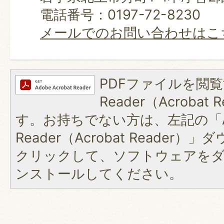
電話番号：0197-72-8230
メールでのお問い合わせはこ
PDFファイルを閲覧
Reader（Acroba
す。お持ちでない方は、左記の「A
Reader（Acrobat Reader
クリックして、ソフトウェアを
ンストールしてください。