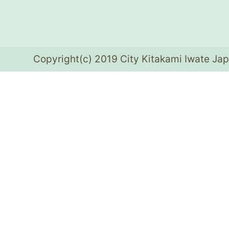
Copyright(c) 2019 City Kitakami Iwate Jap