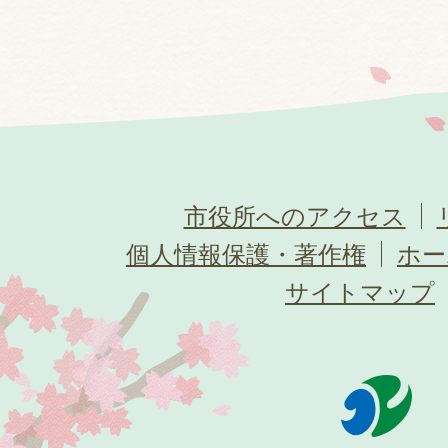
市役所へのアクセス
個人情報保護・著作権
ホー
サイトマップ