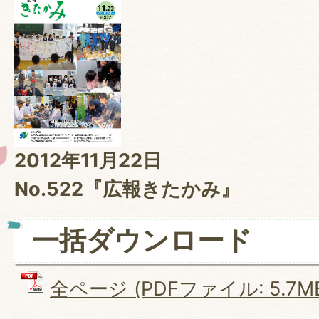
2012年11月22日
No.522『広報きたかみ』
一括ダウンロード
全ページ (PDFファイル: 5.7M