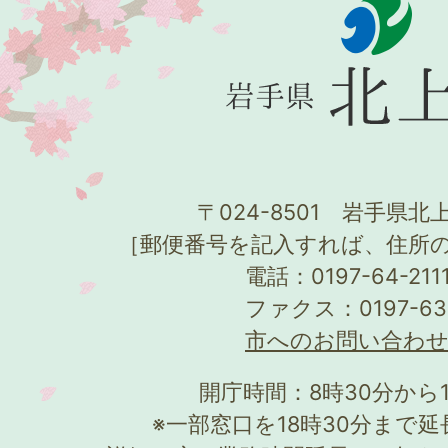
〒024-8501 岩手県北上
［郵便番号を記入すれば、住所
電話：0197-64-21
ファクス：0197-63
市へのお問い合わ
開庁時間：8時30分から
※一部窓口を18時30分まで