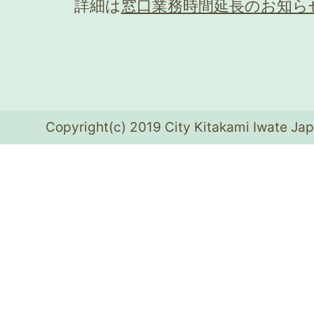
詳細は
窓口業務時間延長のお知ら
Copyright(c) 2019 City Kitakami Iwate Jap