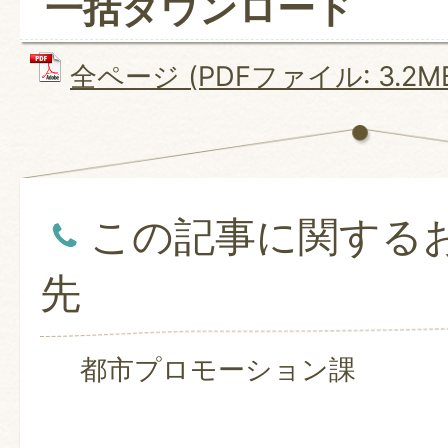
一括ダウンロード
全ページ (PDFファイル: 3.2M
この記事に関する
先
都市プロモーション課