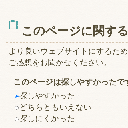
このページに関す
より良いウェブサイトにするた
ご感想をお聞かせください。
このページは探しやすかったで
探しやすかった
どちらともいえない
探しにくかった