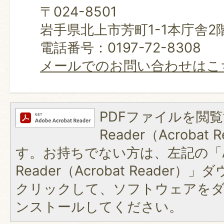
〒024-8501
岩手県北上市芳町1-1本庁舎2
電話番号：0197-72-8308
メールでのお問い合わせはこ
PDFファイルを閲覧
Reader（Acroba
す。お持ちでない方は、左記の「A
Reader（Acrobat Reader
クリックして、ソフトウェアを
ンストールしてください。