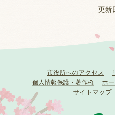
更新日
市役所へのアクセス
個人情報保護・著作権
ホー
サイトマップ