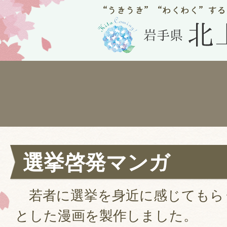
選挙啓発マンガ
若者に選挙を身近に感じてもら
とした漫画を製作しました。