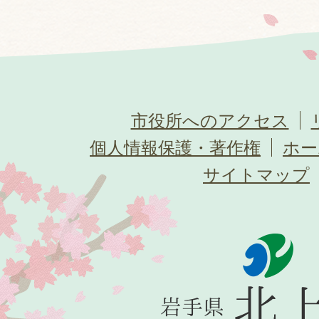
市役所へのアクセス
個人情報保護・著作権
ホー
サイトマップ