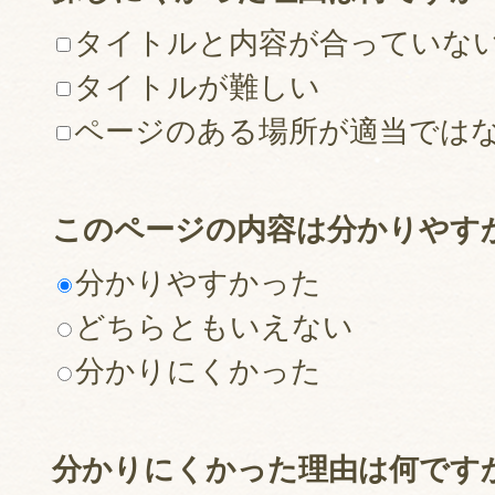
タイトルと内容が合っていな
タイトルが難しい
ページのある場所が適当では
このページの内容は分かりやす
分かりやすかった
どちらともいえない
分かりにくかった
分かりにくかった理由は何です