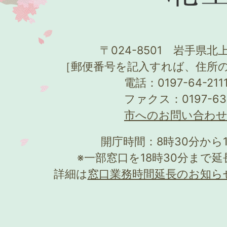
〒024-8501 岩手県北上
［郵便番号を記入すれば、住所
電話：0197-64-21
ファクス：0197-63
市へのお問い合わ
開庁時間：8時30分から
※一部窓口を18時30分まで
詳細は
窓口業務時間延長のお知ら