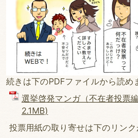
続きは下のPDFファイルから読め
選挙啓発マンガ（不在者投票編）
2.1MB)
投票用紙の取り寄せは下のリンク