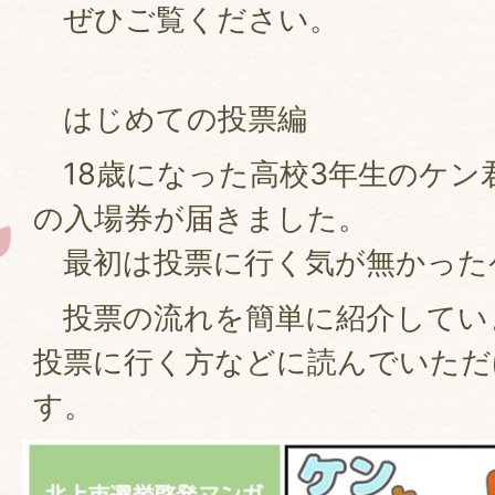
ぜひご覧ください。
はじめての投票編
18歳になった高校3年生のケン
の入場券が届きました。
最初は投票に行く気が無かった
投票の流れを簡単に紹介してい
投票に行く方などに読んでいただ
す。