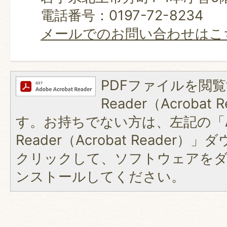
電話番号：0197-72-8234
メールでのお問い合わせはこ
PDFファイルを閲覧
Reader（Acroba
す。お持ちでない方は、左記の「A
Reader（Acrobat Reader
クリックして、ソフトウェアを
ンストールしてください。