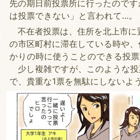
先の期日前投票所に行ったのです
は投票できない」と言われて…。
不在者投票は、住所を北上市に
の市区町村に滞在している時や、
かりの時に使うことのできる投票
少し複雑ですが、このような投
で、貴重な1票を無駄にしないよ